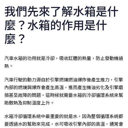
我們先來了解水箱是什
麼？水箱的作用是什
麼？
汽車水箱的功用就是冷卻，吸收缸體的熱量，防止發動機過
熱。
汽車行駛的動力源自於引擎燃燒燃油爆炸後產生推力，引擎
內部的燃燒與爆炸會產生高溫，進而產生機油劣化及引擎磨
損甚至故障的問題，這時候就需要水箱的冷卻循環系統來幫
助散熱及抑制溫度上升。
水箱冷卻循環系統中最重要的就是水，因為整個循環系統都
要透過水的幫助來完成，水可吸收引擎內部的高溫，通常會