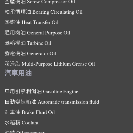
空壓機油
Screw Compressor Oil
軸承循環油
Bearing Circulating Oil
熱媒油
Heat Transfer Oil
通用機油
General Purpose Oil
渦輪機油
Turbine Oil
發電機油
Generator Oil
潤滑脂
Multi-Purpose Lithium Grease Oil
汽車用油
車用引擎潤滑油
Gasoline Engine
自動變速箱油
Automatic transmission fluid
剎車油
Brake Fluid Oil
水箱精
Coolant
油精
Oil treatment