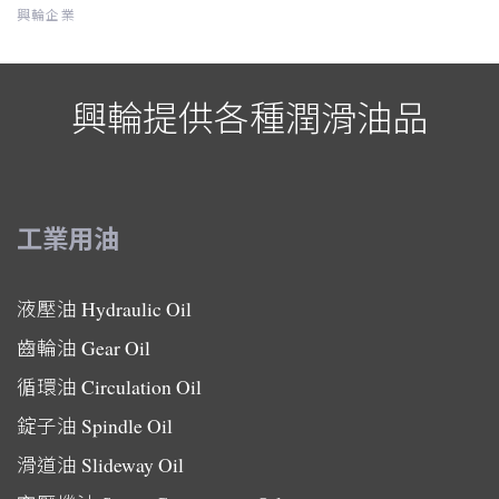
興輪企業
興輪提供各種潤滑油品
工業用油
液壓油
Hydraulic Oil
齒輪油
Gear Oil
循環油
Circulation Oil
錠子油
Spindle Oil
滑道油
Slideway Oil