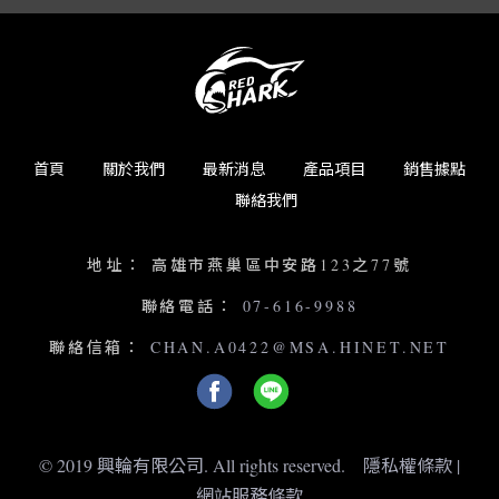
首頁
關於我們
最新消息
產品項目
銷售據點
聯絡我們
地址：
高雄市燕巢區中安路123之77號
聯絡電話：
07-616-9988
聯絡信箱：
CHAN.A0422@MSA.HINET.NET
© 2019 興輪有限公司. All rights reserved.
隱私權條款
|
網站服務條款