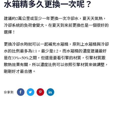
水箱精多久更換一次呢？
建議約2萬公里或至少一年更換一次冷卻水，夏天天氣熱，
冷卻系統的負荷會變大，在夏天到來前更換也是一個很好的
選擇！
更換冷卻水時就可以一起補充水箱精，原則上水箱精與冷卻
水的比例最多為1:1，最少是1:2，而水箱精的濃度建議最好
是在33%~50%之間，但還是要看引擎的材質，引擎材質跟
散熱效果有關，所以濃度比例可以依照引擎材質來做調整，
剛剛好才最合適。
分享到