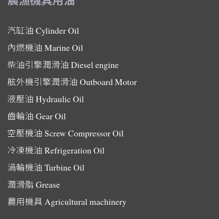
汽缸油
Cylinder Oil
內燃機油
Marine Oil
柴油引擎潤滑油
Diesel engine
舷外機引擎潤滑油
Outboard Motor
液壓油
Hydraulic Oil
齒輪油
Gear Oil
空壓機油
Screw Compressor Oil
冷凍機油
Refrigeration Oil
渦輪機油
Turbine Oil
潤滑脂
Grease
農用機具
Agricultural machinery