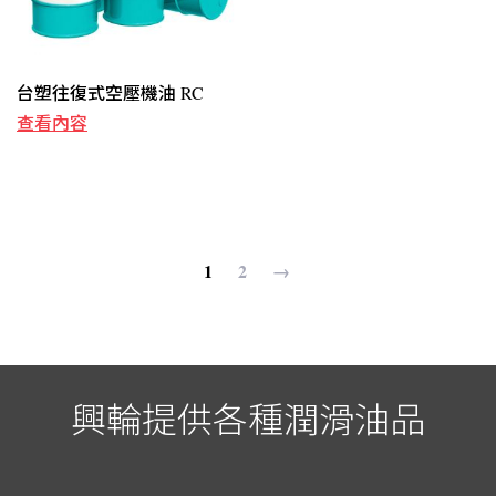
台塑往復式空壓機油 RC
查看內容
1
2
→
興輪提供各種潤滑油品