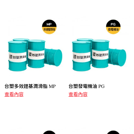
台塑多效鋰基潤滑脂 MP
台塑發電機油 PG
查看內容
查看內容