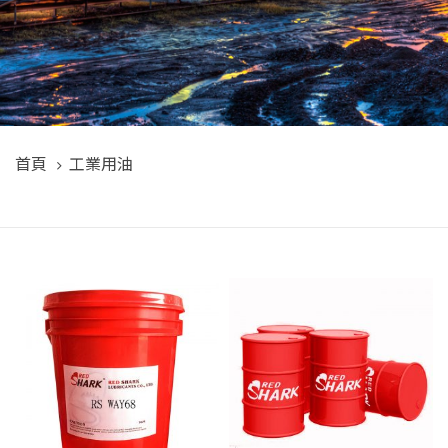
首頁
工業用油