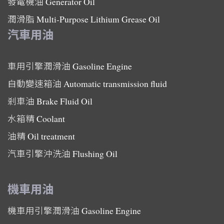
發電機油
Generator Oil
潤滑脂
Multi-Purpose Lithium Grease Oil
汽車用油
車用引擎潤滑油
Gasoline Engine
自動變速箱油
Automatic transmission fluid
剎車油
Brake Fluid Oil
水箱精
Coolant
油精
Oil treatment
汽車引擎沖洗油
Flushing Oil
機車用油
機車用引擎潤滑油
Gasoline Engine