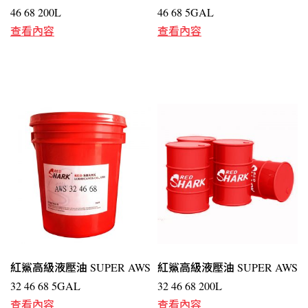
46 68 200L
46 68 5GAL
查看內容
查看內容
紅鯊高級液壓油 SUPER AWS
紅鯊高級液壓油 SUPER AWS
32 46 68 5GAL
32 46 68 200L
查看內容
查看內容