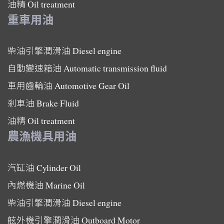
油精
Oil treatment
重車用油
柴油引擎潤滑油
Diesel engine
自動變速箱油
Automatic transmission fluid
車用齒輪油
Automotive Gear Oil
剎車油
Brake Fluid
油精
Oil treatment
農漁機具用油
汽缸油
Cylinder Oil
內燃機油
Marine Oil
柴油引擎潤滑油
Diesel engine
舷外機引擎潤滑油
Outboard Motor