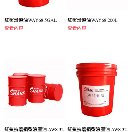
紅鯊滑道油WAY68 5GAL
紅鯊滑道油WAY68 200L
查看內容
查看內容
紅鯊抗磨損型液壓油 AWS 32
紅鯊抗磨損型液壓油 AWS 32