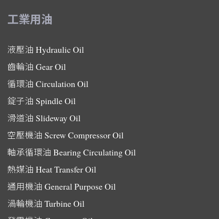
工業用油
液壓油
Hydraulic Oil
齒輪油
Gear Oil
循環油
Circulation Oil
錠子油
Spindle Oil
滑道油
Slideway Oil
空壓機油
Screw Compressor Oil
軸承循環油
Bearing Circulating Oil
熱媒油
Heat Transfer Oil
通用機油
General Purpose Oil
渦輪機油
Turbine Oil