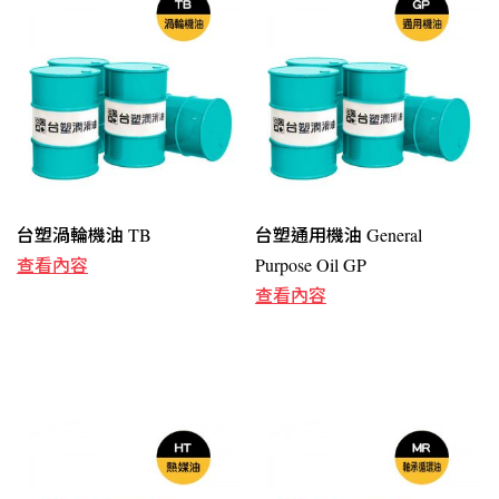
台塑渦輪機油 TB
台塑通用機油 General
查看內容
Purpose Oil GP
查看內容