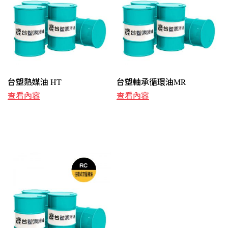
台塑熱媒油 HT
台塑軸承循環油MR
查看內容
查看內容