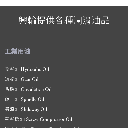
興輪提供各種潤滑油品
工業用油
液壓油
Hydraulic Oil
齒輪油
Gear Oil
循環油
Circulation Oil
錠子油
Spindle Oil
滑道油
Slideway Oil
空壓機油
Screw Compressor Oil