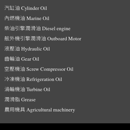
汽缸油
Cylinder Oil
內燃機油
Marine Oil
柴油引擎潤滑油
Diesel engine
舷外機引擎潤滑油
Outboard Motor
液壓油
Hydraulic Oil
齒輪油
Gear Oil
空壓機油
Screw Compressor Oil
冷凍機油
Refrigeration Oil
渦輪機油
Turbine Oil
潤滑脂
Grease
農用機具
Agricultural machinery