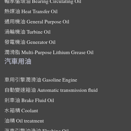
軸承循環油
Bearing Circulating Oil
熱媒油
Heat Transfer Oil
通用機油
General Purpose Oil
渦輪機油
Turbine Oil
發電機油
Generator Oil
潤滑脂
Multi-Purpose Lithium Grease Oil
汽車用油
車用引擎潤滑油
Gasoline Engine
自動變速箱油
Automatic transmission fluid
剎車油
Brake Fluid Oil
水箱精
Coolant
油精
Oil treatment
汽車引擎沖洗油
Flushing Oil