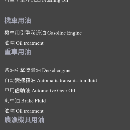
機車用油
機車用引擎潤滑油
Gasoline Engine
油精
Oil treatment
重車用油
柴油引擎潤滑油
Diesel engine
自動變速箱油
Automatic transmission fluid
車用齒輪油
Automotive Gear Oil
剎車油
Brake Fluid
油精
Oil treatment
農漁機具用油