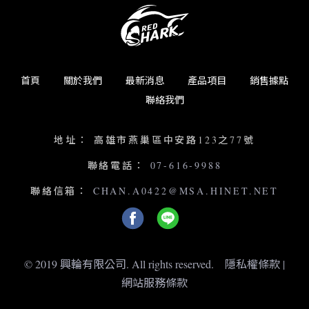
首頁
關於我們
最新消息
產品項目
銷售據點
聯絡我們
地址：
高雄市燕巢區中安路123之77號
聯絡電話：
07-616-9988
聯絡信箱：
CHAN.A0422@MSA.HINET.NET
© 2019 興輪有限公司. All rights reserved.
隱私權條款
|
網站服務條款