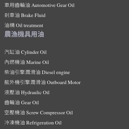
車用齒輪油
Automotive Gear Oil
剎車油
Brake Fluid
油精
Oil treatment
農漁機具用油
汽缸油
Cylinder Oil
內燃機油
Marine Oil
柴油引擎潤滑油
Diesel engine
舷外機引擎潤滑油
Outboard Motor
液壓油
Hydraulic Oil
齒輪油
Gear Oil
空壓機油
Screw Compressor Oil
冷凍機油
Refrigeration Oil