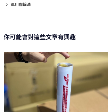
車用齒輪油
你可能會對這些文章有興趣