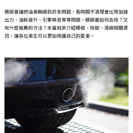
積碳會讓燃油車輛遇到許多問題，長時間不清理會出現加速
出力、油耗提升、引擎噪音等等問題。積碳要如何去除？又
有什麼推薦的方法？本篇就來介紹積碳、除碳、清碳相關資
訊，讓各位車主可以更加保護自己的愛車。