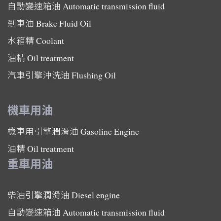
自動變速箱油
Automatic transmission fluid
剎車油
Brake Fluid Oil
水箱精
Coolant
油精
Oil treatment
汽車引擎沖洗油
Flushing Oil
機車用油
機車用引擎潤滑油
Gasoline Engine
油精
Oil treatment
重車用油
柴油引擎潤滑油
Diesel engine
自動變速箱油
Automatic transmission fluid