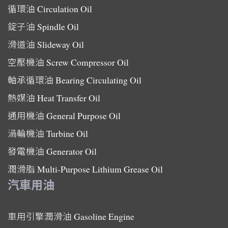
循環油
Circulation Oil
錠子油
Spindle Oil
滑道油
Slideway Oil
空壓機油
Screw Compressor Oil
軸承循環油
Bearing Circulating Oil
熱媒油
Heat Transfer Oil
通用機油
General Purpose Oil
渦輪機油
Turbine Oil
發電機油
Generator Oil
潤滑脂
Multi-Purpose Lithium Grease Oil
汽車用油
車用引擎潤滑油
Gasoline Engine