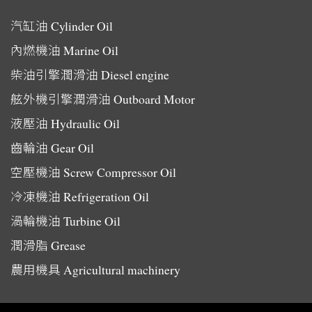
汽缸油
Cylinder Oil
內燃機油
Marine Oil
柴油引擎潤滑油
Diesel engine
舷外機引擎潤滑油
Outboard Motor
液壓油
Hydraulic Oil
齒輪油
Gear Oil
空壓機油
Screw Compressor Oil
冷凍機油
Refrigeration Oil
渦輪機油
Turbine Oil
潤滑脂
Grease
農用機具
Agricultural machinery