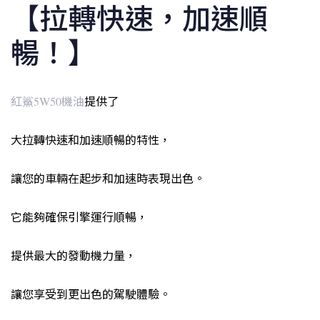
【拉轉快速，加速順
暢！】
紅鯊5W50機油
提供了
大拉轉快速和加速順暢的特性，
讓您的車輛在起步和加速時表現出色。
它能夠確保引擎運行順暢，
提供最大的發動機力量，
讓您享受到更出色的駕駛體驗。