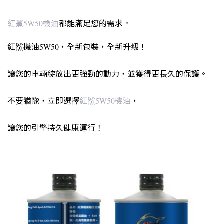
紅鯊5W50機油
都能滿足您的需求。
紅鯊機油5W50，全新包裝，全新升級！
讓您的車輛綻放出更強勁的動力，並獲得更長久的保護。
不要猶豫，立即選擇
紅鯊5W50機油
，
讓您的引擎持久健康運行！