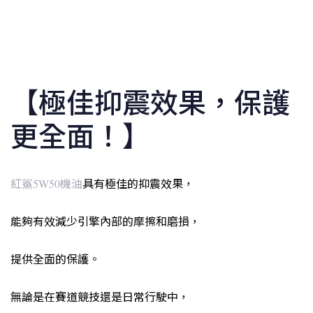
【極佳抑震效果，保護
更全面！】
紅鯊5W50機油
具有極佳的抑震效果，
能夠有效減少引擎內部的摩擦和磨損，
提供全面的保護。
無論是在賽道競技還是日常行駛中，