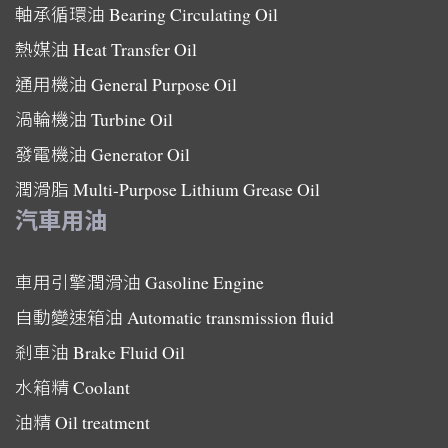
軸承循環油
Bearing Circulating Oil
熱媒油
Heat Transfer Oil
通用機油
General Purpose Oil
渦輪機油
Turbine Oil
發電機油
Generator Oil
潤滑脂
Multi-Purpose Lithium Grease Oil
汽車用油
車用引擎潤滑油
Gasoline Engine
自動變速箱油
Automatic transmission fluid
剎車油
Brake Fluid Oil
水箱精
Coolant
油精
Oil treatment