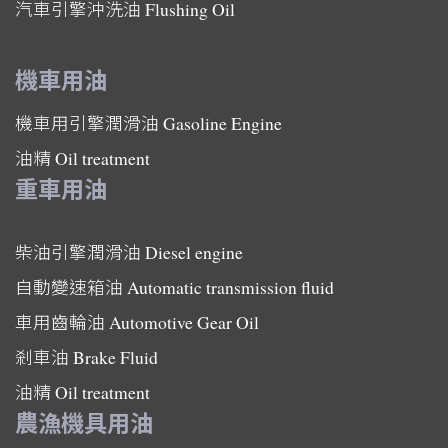
汽車引擎沖洗油
Flushing Oil
機車用油
機車用引擎潤滑油
Gasoline Engine
油精
Oil treatment
重車用油
柴油引擎潤滑油
Diesel engine
自動變速箱油
Automatic transmission fluid
車用齒輪油
Automotive Gear Oil
剎車油
Brake Fluid
油精
Oil treatment
農漁機具用油