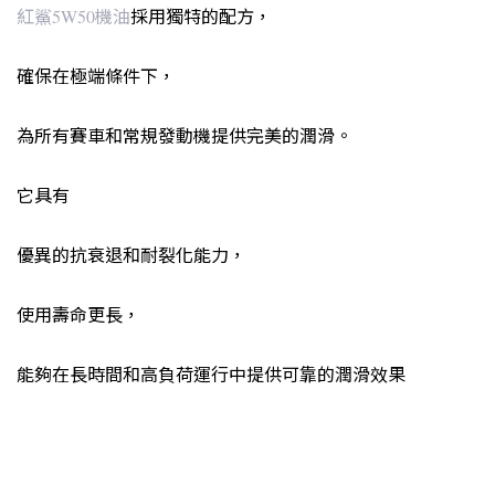
紅鯊5W50機油
採用獨特的配方，
確保在極端條件下，
為所有賽車和常規發動機提供完美的潤滑。
它具有
優異的抗衰退和耐裂化能力，
使用壽命更長，
能夠在長時間和高負荷運行中提供可靠的潤滑效果