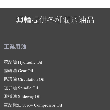
興輪提供各種潤滑油品
工業用油
液壓油
Hydraulic Oil
齒輪油
Gear Oil
循環油
Circulation Oil
錠子油
Spindle Oil
滑道油
Slideway Oil
空壓機油
Screw Compressor Oil