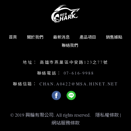
首頁
關於我們
最新消息
產品項目
銷售據點
聯絡我們
地址：
高雄市燕巢區中安路123之77號
聯絡電話：
07-616-9988
聯絡信箱：
CHAN.A0422@MSA.HINET.NET
© 2019 興輪有限公司. All rights reserved.
隱私權條款
|
網站服務條款