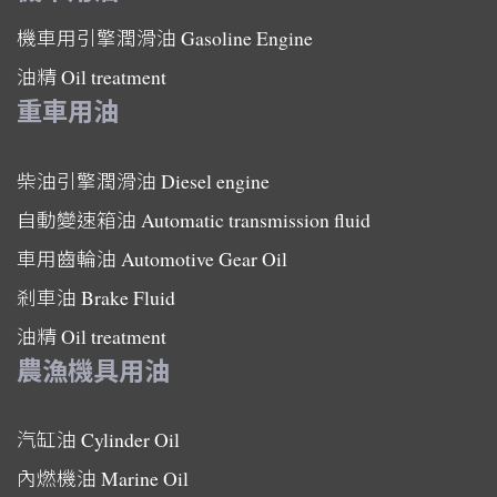
機車用引擎潤滑油
Gasoline Engine
油精
Oil treatment
重車用油
柴油引擎潤滑油
Diesel engine
自動變速箱油
Automatic transmission fluid
車用齒輪油
Automotive Gear Oil
剎車油
Brake Fluid
油精
Oil treatment
農漁機具用油
汽缸油
Cylinder Oil
內燃機油
Marine Oil