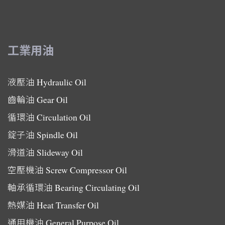
工業用油
液壓油
Hydraulic Oil
齒輪油
Gear Oil
循環油
Circulation Oil
錠子油
Spindle Oil
滑道油
Slideway Oil
空壓機油
Screw Compressor Oil
軸承循環油
Bearing Circulating Oil
熱媒油
Heat Transfer Oil
通用機油
General Purpose Oil