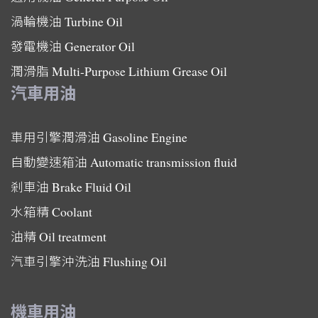
渦輪機油
Turbine Oil
發電機油
Generator Oil
潤滑脂
Multi-Purpose Lithium Grease Oil
汽車用油
車用引擎潤滑油
Gasoline Engine
自動變速箱油
Automatic transmission fluid
剎車油
Brake Fluid Oil
水箱精
Coolant
油精
Oil treatment
汽車引擎沖洗油
Flushing Oil
機車用油