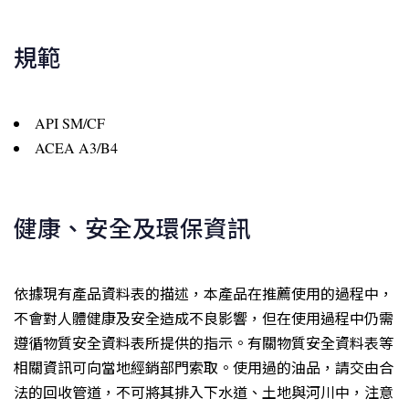
規範
API SM/CF
ACEA A3/B4
健康、安全及環保資訊
依據現有產品資料表的描述，本產品在推薦使用的過程中，
不會對人體健康及安全造成不良影響，但在使用過程中仍需
遵循物質安全資料表所提供的指示。有關物質安全資料表等
相關資訊可向當地經銷部門索取。使用過的油品，請交由合
法的回收管道，不可將其排入下水道、土地與河川中，注意