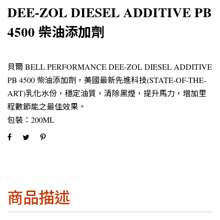
DEE-ZOL DIESEL ADDITIVE PB
4500 柴油添加劑
貝爾 BELL PERFORMANCE DEE-ZOL DIESEL ADDITIVE
PB 4500 柴油添加劑，美國最新先進科技(STATE-OF-THE-
ART)乳化水份，穩定油質，清除黑煙，提升馬力，增加里
程數節能之最佳效果。
包裝：200ML
商品描述