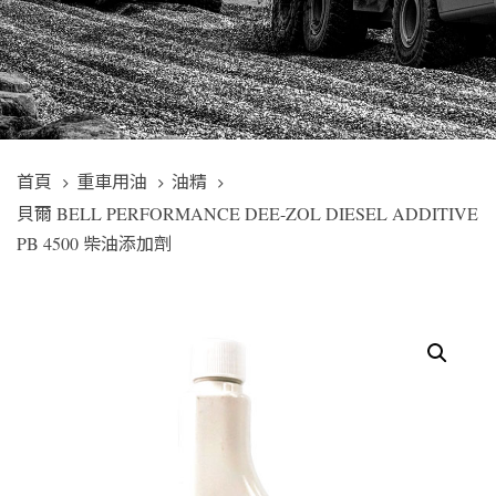
首頁
重車用油
油精
貝爾 BELL PERFORMANCE DEE-ZOL DIESEL ADDITIVE
PB 4500 柴油添加劑