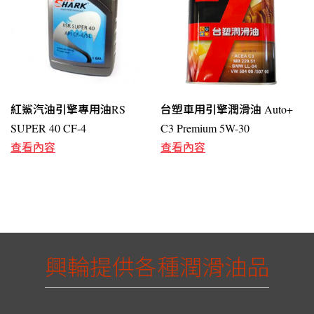
紅鯊汽油引擎專用油RS
台塑車用引擎潤滑油 Auto+
SUPER 40 CF-4
C3 Premium 5W-30
查看內容
查看內容
興輪提供各種潤滑油品