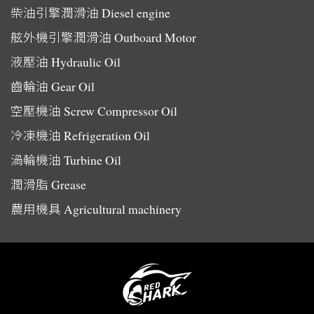
柴油引擎潤滑油
Diesel engine
舷外機引擎潤滑油
Outboard Motor
液壓油
Hydraulic Oil
齒輪油
Gear Oil
空壓機油
Screw Compressor Oil
冷凍機油
Refrigeration Oil
渦輪機油
Turbine Oil
潤滑脂
Grease
農用機具
Agricultural machinery