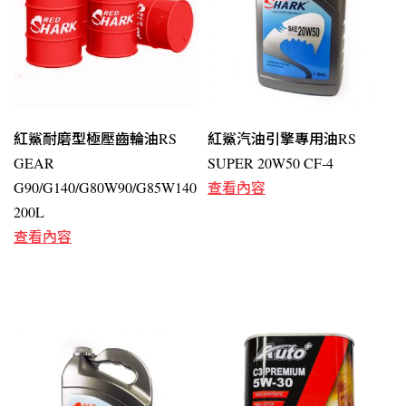
紅鯊耐磨型極壓齒輪油RS
紅鯊汽油引擎專用油RS
GEAR
SUPER 20W50 CF-4
G90/G140/G80W90/G85W140
查看內容
200L
查看內容