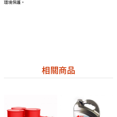
環境保護。
相關商品