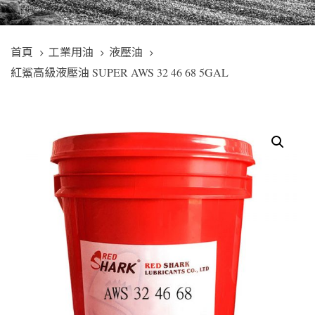
首頁
工業用油
液壓油
紅鯊高級液壓油 SUPER AWS 32 46 68 5GAL