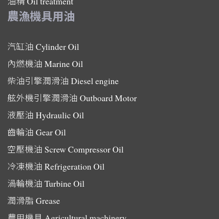
油精
Oil treatment
農漁機具用油
汽缸油
Cylinder Oil
內燃機油
Marine Oil
柴油引擎潤滑油
Diesel engine
舷外機引擎潤滑油
Outboard Motor
液壓油
Hydraulic Oil
齒輪油
Gear Oil
空壓機油
Screw Compressor Oil
冷凍機油
Refrigeration Oil
渦輪機油
Turbine Oil
潤滑脂
Grease
農用機具
Agricultural machinery