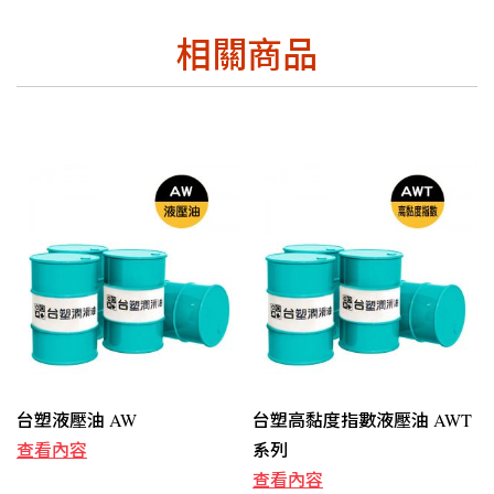
相關商品
台塑液壓油 AW
台塑高黏度指數液壓油 AWT
查看內容
系列
查看內容