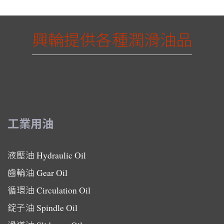
興輪提供各種潤滑油品
工業用油
液壓油
Hydraulic Oil
齒輪油
Gear Oil
循環油
Circulation Oil
錠子油
Spindle Oil