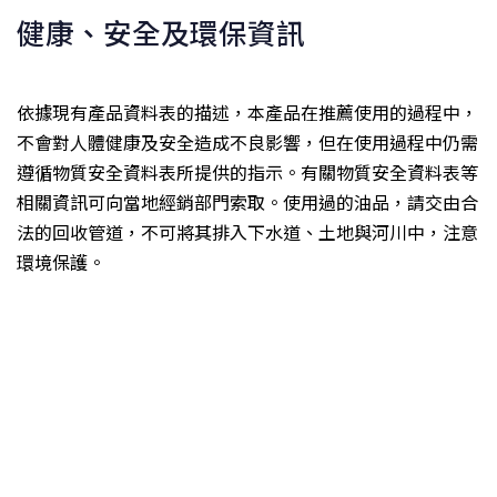
健康、安全及環保資訊
依據現有產品資料表的描述，本產品在推薦使用的過程中，
不會對人體健康及安全造成不良影響，但在使用過程中仍需
遵循物質安全資料表所提供的指示。有關物質安全資料表等
相關資訊可向當地經銷部門索取。使用過的油品，請交由合
法的回收管道，不可將其排入下水道、土地與河川中，注意
環境保護。