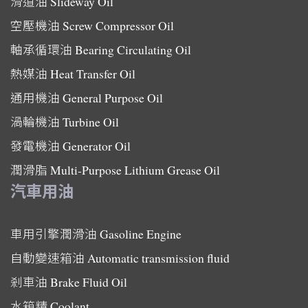
滑道油
Slideway Oil
空壓機油
Screw Compressor Oil
軸承循環油
Bearing Circulating Oil
熱媒油
Heat Transfer Oil
通用機油
General Purpose Oil
渦輪機油
Turbine Oil
發電機油
Generator Oil
潤滑脂
Multi-Purpose Lithium Grease Oil
汽車用油
車用引擎潤滑油
Gasoline Engine
自動變速箱油
Automatic transmission fluid
剎車油
Brake Fluid Oil
水箱精
Coolant