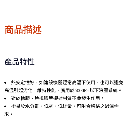
商品描述
產品特性
熱安定性好，如建設機器經常高溫下使用，也可以避免
高溫引起劣化，維持性能，廣用於5000Psi以下液壓系統。
對於橡膠、烷橡膠等襯封材質不會發生作用。
極易於水分離、低灰、低鋅量，可附合嚴格之過濾需
求。