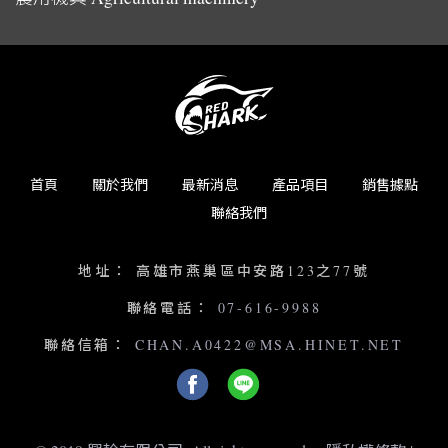
首頁
關於我們
最新消息
產品項目
銷售據點
聯絡我們
地址：
高雄市燕巢區中安路123之77號
聯絡電話：
07-616-9988
聯絡信箱：
CHAN.A0422@MSA.HINET.NET