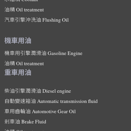
油精
Oil treatment
汽車引擎沖洗油
Flushing Oil
機車用油
機車用引擎潤滑油
Gasoline Engine
油精
Oil treatment
重車用油
柴油引擎潤滑油
Diesel engine
自動變速箱油
Automatic transmission fluid
車用齒輪油
Automotive Gear Oil
剎車油
Brake Fluid