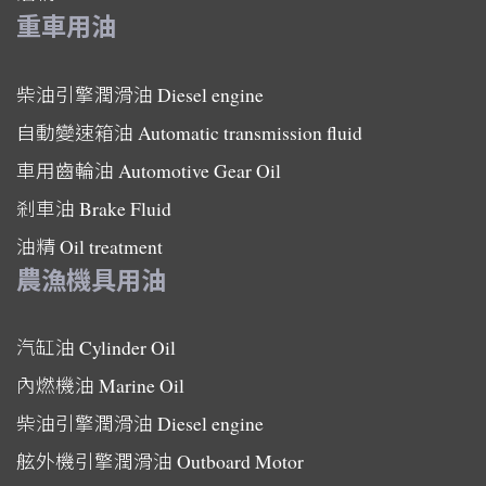
重車用油
柴油引擎潤滑油
Diesel engine
自動變速箱油
Automatic transmission fluid
車用齒輪油
Automotive Gear Oil
剎車油
Brake Fluid
油精
Oil treatment
農漁機具用油
汽缸油
Cylinder Oil
內燃機油
Marine Oil
柴油引擎潤滑油
Diesel engine
舷外機引擎潤滑油
Outboard Motor