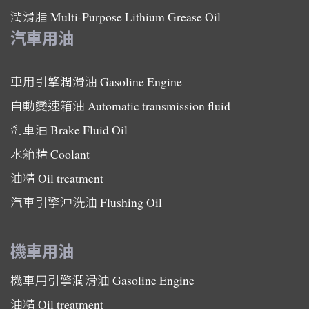
潤滑脂
Multi-Purpose Lithium Grease Oil
汽車用油
車用引擎潤滑油
Gasoline Engine
自動變速箱油
Automatic transmission fluid
剎車油
Brake Fluid Oil
水箱精
Coolant
油精
Oil treatment
汽車引擎沖洗油
Flushing Oil
機車用油
機車用引擎潤滑油
Gasoline Engine
油精
Oil treatment