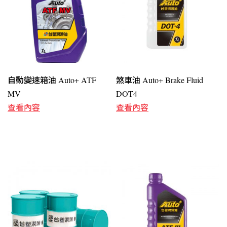
自動變速箱油 Auto+ ATF
煞車油 Auto+ Brake Fluid
MV
DOT4
查看內容
查看內容