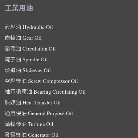
工業用油
液壓油
Hydraulic Oil
齒輪油
Gear Oil
循環油
Circulation Oil
錠子油
Spindle Oil
滑道油
Slideway Oil
空壓機油
Screw Compressor Oil
軸承循環油
Bearing Circulating Oil
熱媒油
Heat Transfer Oil
通用機油
General Purpose Oil
渦輪機油
Turbine Oil
發電機油
Generator Oil