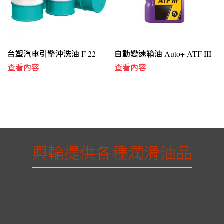
台塑汽車引擎沖洗油 F 22
自動變速箱油 Auto+ ATF III
查看內容
查看內容
興輪提供各種潤滑油品