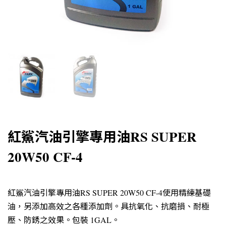
紅鯊汽油引擎專用油RS SUPER
20W50 CF-4
紅鯊汽油引擎專用油RS SUPER 20W50 CF-4使用精練基礎
油，另添加高效之各種添加劑。具抗氧化、抗磨損、耐極
壓、防銹之效果。包裝 1GAL。