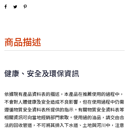
商品描述
健康、安全及環保資訊
依據現有產品資料表的描述，本產品在推薦使用的過程中，
不會對人體健康及安全造成不良影響，但在使用過程中仍需
遵循物質安全資料表所提供的指示。有關物質安全資料表等
相關資訊可向當地經銷部門索取。使用過的油品，請交由合
法的回收管道，不可將其排入下水道、土地與河川中，注意