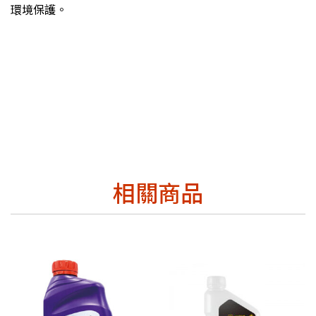
環境保護。
相關商品