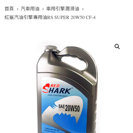
首頁
汽車用油
車用引擎潤滑油
紅鯊汽油引擎專用油RS SUPER 20W50 CF-4