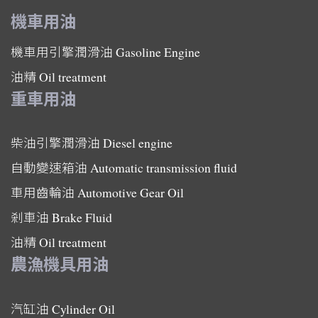
機車用油
機車用引擎潤滑油
Gasoline Engine
油精
Oil treatment
重車用油
柴油引擎潤滑油
Diesel engine
自動變速箱油
Automatic transmission fluid
車用齒輪油
Automotive Gear Oil
剎車油
Brake Fluid
油精
Oil treatment
農漁機具用油
汽缸油
Cylinder Oil