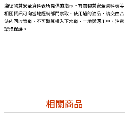
遵循物質安全資料表所提供的指示。有關物質安全資料表等
相關資訊可向當地經銷部門索取。使用過的油品，請交由合
法的回收管道，不可將其排入下水道、土地與河川中，注意
環境保護。
相關商品