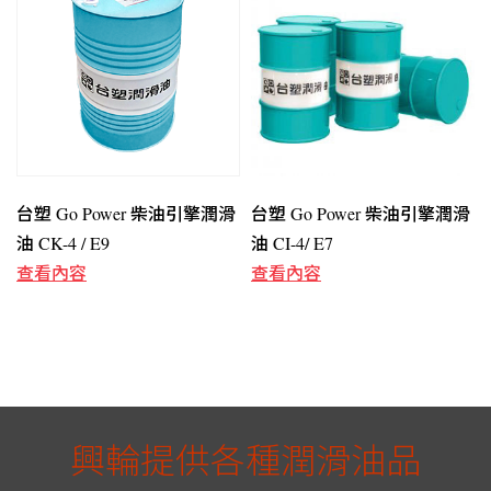
台塑 Go Power 柴油引擎潤滑
台塑 Go Power 柴油引擎潤滑
油 CK-4 / E9
油 CI-4/ E7
查看內容
查看內容
興輪提供各種潤滑油品