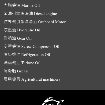
內燃機油
Marine Oil
柴油引擎潤滑油
Diesel engine
舷外機引擎潤滑油
Outboard Motor
液壓油
Hydraulic Oil
齒輪油
Gear Oil
空壓機油
Screw Compressor Oil
冷凍機油
Refrigeration Oil
渦輪機油
Turbine Oil
潤滑脂
Grease
農用機具
Agricultural machinery