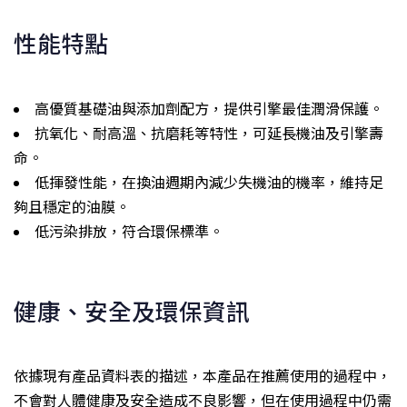
性能特點
高優質基礎油與添加劑配方，提供引擎最佳潤滑保護。
抗氧化、耐高溫、抗磨耗等特性，可延長機油及引擎壽
命。
低揮發性能，在換油週期內減少失機油的機率，維持足
夠且穩定的油膜。
低污染排放，符合環保標準。
健康、安全及環保資訊
依據現有產品資料表的描述，本產品在推薦使用的過程中，
不會對人體健康及安全造成不良影響，但在使用過程中仍需