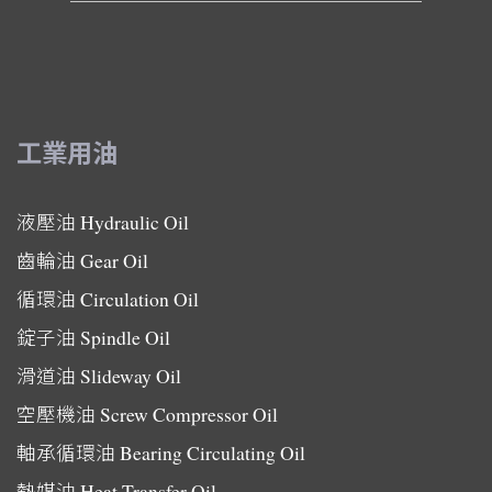
工業用油
液壓油
Hydraulic Oil
齒輪油
Gear Oil
循環油
Circulation Oil
錠子油
Spindle Oil
滑道油
Slideway Oil
空壓機油
Screw Compressor Oil
軸承循環油
Bearing Circulating Oil
熱媒油
Heat Transfer Oil