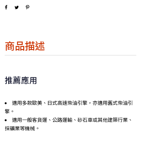
商品描述
推薦應用
適用多款歐美、日式高速柴油引擎，亦適用舊式柴油引
擎。
適用一般客貨運、公路運輸、砂石車或其他建築行業、
採礦業等機械。