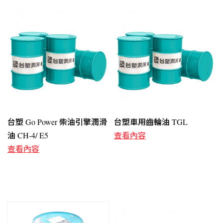
台塑 Go Power 柴油引擎潤滑
台塑車用齒輪油 TGL
油 CH-4/ E5
查看內容
查看內容