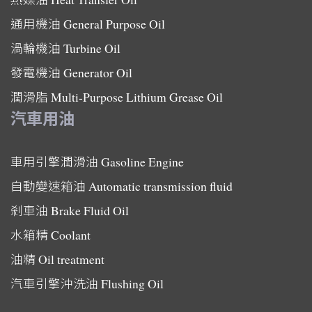
通用機油
General Purpose Oil
渦輪機油
Turbine Oil
發電機油
Generator Oil
潤滑脂
Multi-Purpose Lithium Grease Oil
汽車用油
車用引擎潤滑油
Gasoline Engine
自動變速箱油
Automatic transmission fluid
剎車油
Brake Fluid Oil
水箱精
Coolant
油精
Oil treatment
汽車引擎沖洗油
Flushing Oil