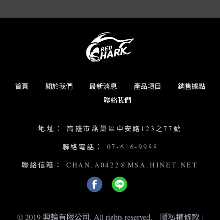
首頁
關於我們
最新消息
產品項目
銷售據點
聯絡我們
地址：
高雄市燕巢區中安路123之77號
聯絡電話：
07-616-9988
聯絡信箱：
CHAN.A0422@MSA.HINET.NET
© 2019 興輪有限公司. All rights reserved.
隱私權條款
|