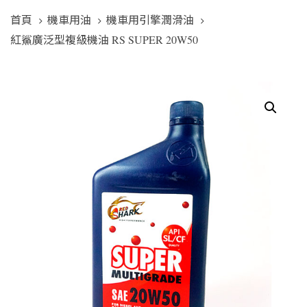
首頁
機車用油
機車用引擎潤滑油
紅鯊廣泛型複級機油 RS SUPER 20W50