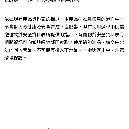
依據現有產品資料表的描述，本產品在推薦使用的過程中，
不會對人體健康及安全造成不良影響，但在使用過程中仍需
遵循物質安全資料表所提供的指示。有關物質安全資料表等
相關資訊可向當地經銷部門索取。使用過的油品，請交由合
法的回收管道，不可將其排入下水道、土地與河川中，注意
環境保護。