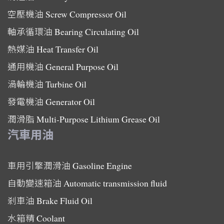
空壓機油
Screw Compressor Oil
軸承循環油
Bearing Circulating Oil
熱媒油
Heat Transfer Oil
通用機油
General Purpose Oil
渦輪機油
Turbine Oil
發電機油
Generator Oil
潤滑脂
Multi-Purpose Lithium Grease Oil
汽車用油
車用引擎潤滑油
Gasoline Engine
自動變速箱油
Automatic transmission fluid
剎車油
Brake Fluid Oil
水箱精
Coolant