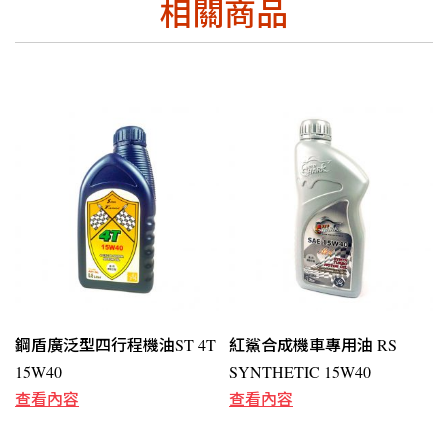
相關商品
鋼盾廣泛型四行程機油ST 4T
紅鯊合成機車專用油 RS
15W40
SYNTHETIC 15W40
查看內容
查看內容