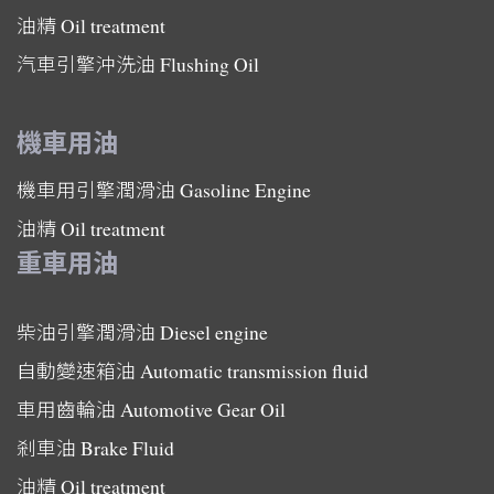
油精
Oil treatment
汽車引擎沖洗油
Flushing Oil
機車用油
機車用引擎潤滑油
Gasoline Engine
油精
Oil treatment
重車用油
柴油引擎潤滑油
Diesel engine
自動變速箱油
Automatic transmission fluid
車用齒輪油
Automotive Gear Oil
剎車油
Brake Fluid
油精
Oil treatment