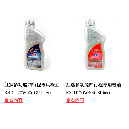
紅鯊多功能四行程專用機油
紅鯊多功能四行程專用機油
RS 4T 20W50(0.85Liter)
RS 4T 20W40(0.8Liter)
查看內容
查看內容