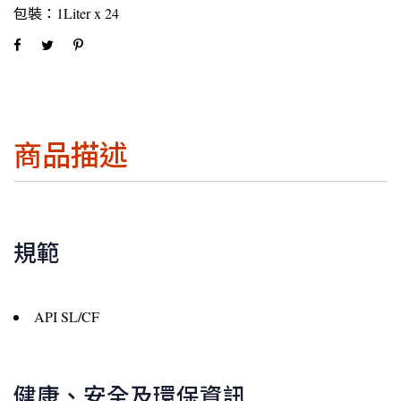
包裝：1Liter x 24
商品描述
規範
API SL/CF
健康、安全及環保資訊