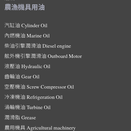
農漁機具用油
汽缸油
Cylinder Oil
內燃機油
Marine Oil
柴油引擎潤滑油
Diesel engine
舷外機引擎潤滑油
Outboard Motor
液壓油
Hydraulic Oil
齒輪油
Gear Oil
空壓機油
Screw Compressor Oil
冷凍機油
Refrigeration Oil
渦輪機油
Turbine Oil
潤滑脂
Grease
農用機具
Agricultural machinery