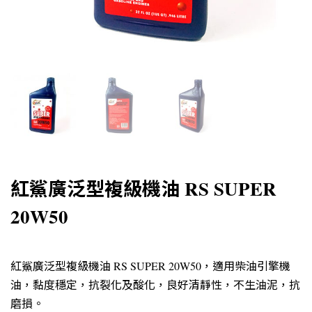
紅鯊廣泛型複級機油 RS SUPER
20W50
紅鯊廣泛型複級機油 RS SUPER 20W50，適用柴油引擎機
油，黏度穩定，抗裂化及酸化，良好清靜性，不生油泥，抗
磨損。