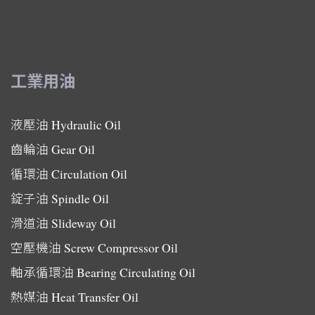
工業用油
液壓油
Hydraulic Oil
齒輪油
Gear Oil
循環油
Circulation Oil
錠子油
Spindle Oil
滑道油
Slideway Oil
空壓機油
Screw Compressor Oil
軸承循環油
Bearing Circulating Oil
熱媒油
Heat Transfer Oil