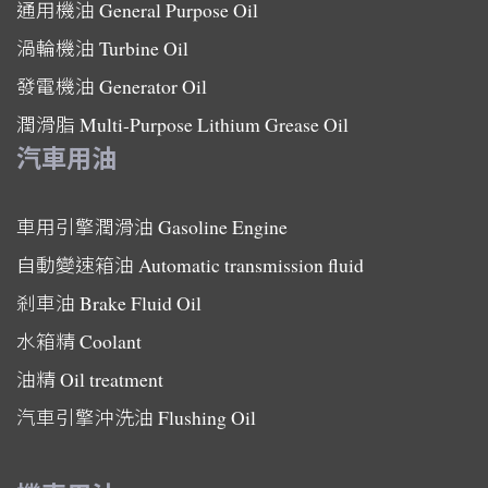
通用機油
General Purpose Oil
渦輪機油
Turbine Oil
發電機油
Generator Oil
潤滑脂
Multi-Purpose Lithium Grease Oil
汽車用油
車用引擎潤滑油
Gasoline Engine
自動變速箱油
Automatic transmission fluid
剎車油
Brake Fluid Oil
水箱精
Coolant
油精
Oil treatment
汽車引擎沖洗油
Flushing Oil