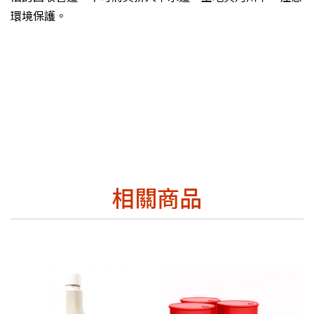
環境保護。
相關商品