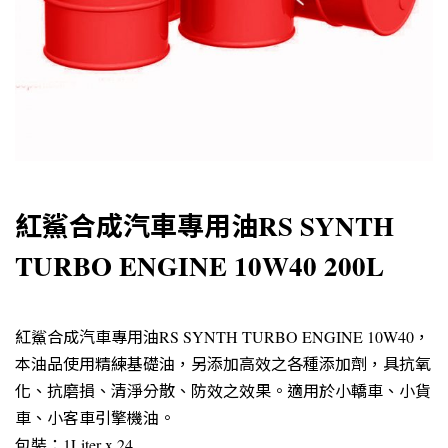
紅鯊合成汽車專用油RS SYNTH
TURBO ENGINE 10W40 200L
紅鯊合成汽車專用油RS SYNTH TURBO ENGINE 10W40，
本油品使用精練基礎油，另添加高效之各種添加劑，具抗氧
化、抗磨損、清淨分散、防效之效果。適用於小轎車、小貨
車、小客車引擎機油。
包裝：1Liter x 24