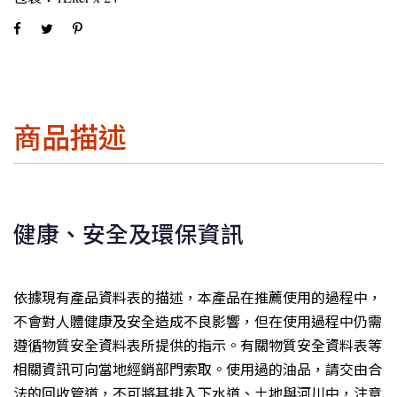
商品描述
健康、安全及環保資訊
依據現有產品資料表的描述，本產品在推薦使用的過程中，
不會對人體健康及安全造成不良影響，但在使用過程中仍需
遵循物質安全資料表所提供的指示。有關物質安全資料表等
相關資訊可向當地經銷部門索取。使用過的油品，請交由合
法的回收管道，不可將其排入下水道、土地與河川中，注意