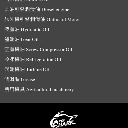
柴油引擎潤滑油
Diesel engine
舷外機引擎潤滑油
Outboard Motor
液壓油
Hydraulic Oil
齒輪油
Gear Oil
空壓機油
Screw Compressor Oil
冷凍機油
Refrigeration Oil
渦輪機油
Turbine Oil
潤滑脂
Grease
農用機具
Agricultural machinery