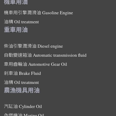
機車用油
機車用引擎潤滑油
Gasoline Engine
油精
Oil treatment
重車用油
柴油引擎潤滑油
Diesel engine
自動變速箱油
Automatic transmission fluid
車用齒輪油
Automotive Gear Oil
剎車油
Brake Fluid
油精
Oil treatment
農漁機具用油
汽缸油
Cylinder Oil
內燃機油
Marine Oil