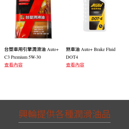
台塑車用引擎潤滑油 Auto+
煞車油 Auto+ Brake Fluid
C3 Premium 5W-30
DOT4
查看內容
查看內容
興輪提供各種潤滑油品