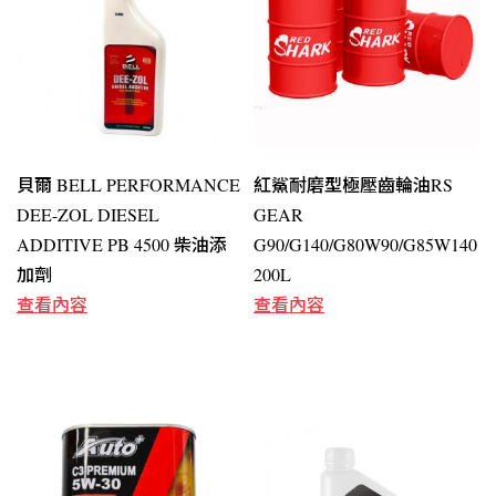
貝爾 BELL PERFORMANCE
紅鯊耐磨型極壓齒輪油RS
DEE-ZOL DIESEL
GEAR
ADDITIVE PB 4500 柴油添
G90/G140/G80W90/G85W140
加劑
200L
查看內容
查看內容