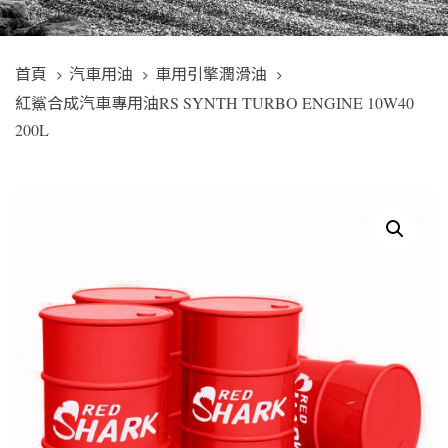
首頁
汽車用油
車用引擎潤滑油
紅鯊合成汽車專用油RS SYNTH TURBO ENGINE 10W40
200L