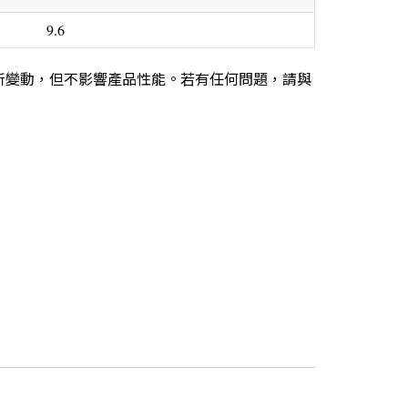
9.6
所變動，但不影響產品性能。若有任何問題，請與