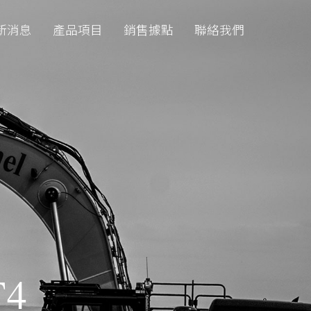
新消息
產品項目
銷售據點
聯絡我們
T4