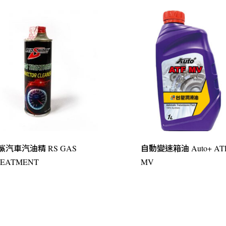
鯊汽車汽油精 RS GAS
自動變速箱油 Auto+ AT
REATMENT
MV