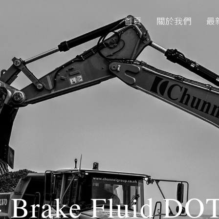
首頁
關於我們
最
Brake Fluid DO