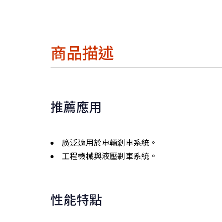
商品描述
推薦應用
廣泛適用於車輛剎車系統。
工程機械與液壓剎車系統。
性能特點