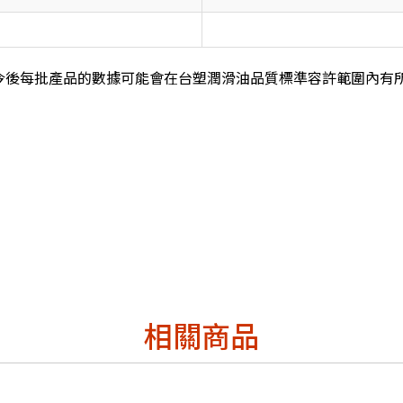
今後每批產品的數據可能會在台塑潤滑油品質標準容許範圍內有
相關商品