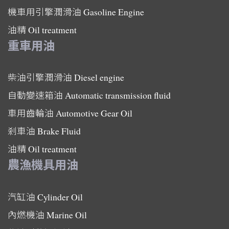
機車用引擎潤滑油
Gasoline Engine
油精
Oil treatment
重車用油
柴油引擎潤滑油
Diesel engine
自動變速箱油
Automatic transmission fluid
車用齒輪油
Automotive Gear Oil
剎車油
Brake Fluid
油精
Oil treatment
農漁機具用油
汽缸油
Cylinder Oil
內燃機油
Marine Oil