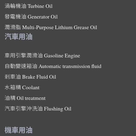
渦輪機油
Turbine Oil
發電機油
Generator Oil
潤滑脂
Multi-Purpose Lithium Grease Oil
汽車用油
車用引擎潤滑油
Gasoline Engine
自動變速箱油
Automatic transmission fluid
剎車油
Brake Fluid Oil
水箱精
Coolant
油精
Oil treatment
汽車引擎沖洗油
Flushing Oil
機車用油