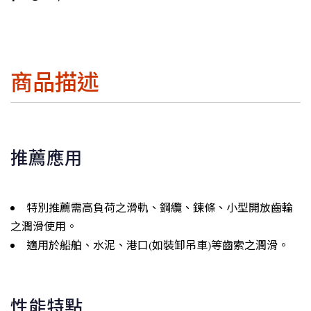
商品描述
推薦應用
特別推薦需高負荷之滑軌、鋼纜、鍊條、小型開放齒輪
之潤滑使用。
適用於船舶、水泥、港口(如裝卸吊車)等齒索之潤滑。
性能特點