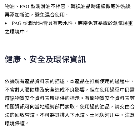
物油、PAO 型潤滑油不相容，轉換油品時建議徹底沖洗後
再添加新油，避免混合使用。
PAG 型潤滑油皆具有吸水性，應避免其暴露於濕氣過重
之環境中。
健康、安全及環保資訊
依據現有產品資料表的描述，本產品在推薦使用的過程中，
不會對人體健康及安全造成不良影響，但在使用過程中仍需
遵循物質安全資料表所提供的指示。有關物質安全資料表等
相關資訊可向當地經銷部門索取。使用過的油品，請交由合
法的回收管道，不可將其排入下水道、土地與河川中，注意
環境保護。