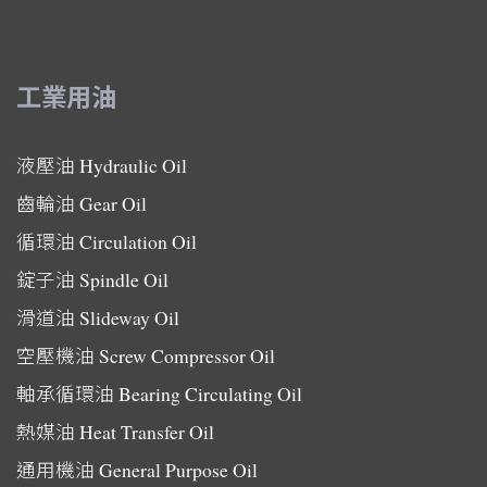
工業用油
液壓油
Hydraulic Oil
齒輪油
Gear Oil
循環油
Circulation Oil
錠子油
Spindle Oil
滑道油
Slideway Oil
空壓機油
Screw Compressor Oil
軸承循環油
Bearing Circulating Oil
熱媒油
Heat Transfer Oil
通用機油
General Purpose Oil