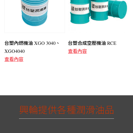
台塑內燃機油 XGO 3040、
台塑合成空壓機油 RCE
XGO4040
查看內容
查看內容
興輪提供各種潤滑油品