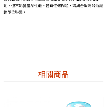
動，但不影響產品性能。若有任何問題，請與台塑潤滑油經
銷單位聯繫。
相關商品