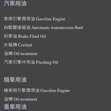
汽車用油
車用引擎潤滑油
Gasoline Engine
自動變速箱油
Automatic transmission fluid
剎車油
Brake Fluid Oil
水箱精
Coolant
油精
Oil treatment
汽車引擎沖洗油
Flushing Oil
機車用油
機車用引擎潤滑油
Gasoline Engine
油精
Oil treatment
重車用油