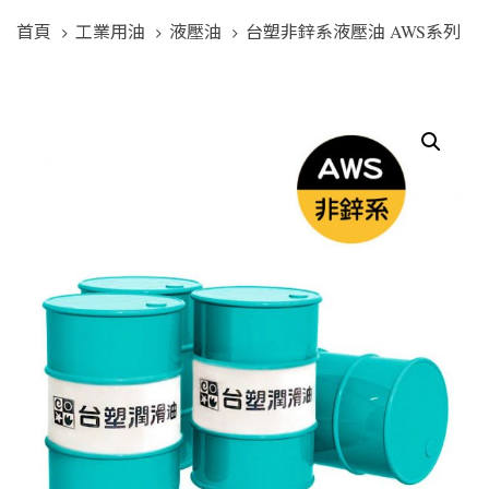
首頁
工業用油
液壓油
台塑非鋅系液壓油 AWS系列