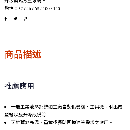
外移動式液壓系統。
黏性：32 / 46 / 68 / 100 / 150
商品描述
推薦應用
一般工業液壓系統如工廠自動化機械、工具機、射出成
型機以及升降設備等。
可推薦於高溫、重載或長時間換油等需求之應用。