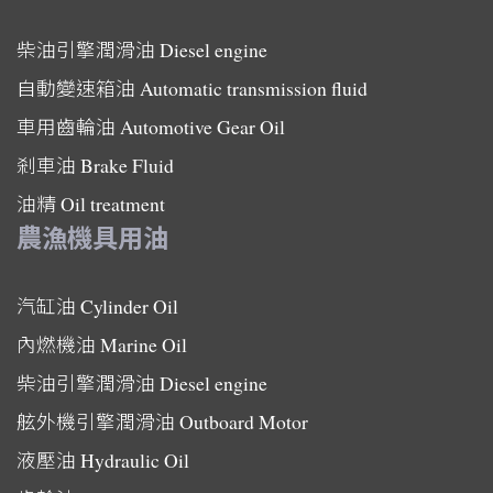
柴油引擎潤滑油
Diesel engine
自動變速箱油
Automatic transmission fluid
車用齒輪油
Automotive Gear Oil
剎車油
Brake Fluid
油精
Oil treatment
農漁機具用油
汽缸油
Cylinder Oil
內燃機油
Marine Oil
柴油引擎潤滑油
Diesel engine
舷外機引擎潤滑油
Outboard Motor
液壓油
Hydraulic Oil