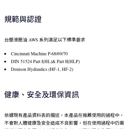
規範與認證
台塑液壓油 AWS 系列滿足以下標準要求
Cincinnati Machine P-68/69/70
DIN 51524 Part I(HL)& Part II(HLP)
Denison Hydraulics (HF-1, HF-2)
健康、安全及環保資訊
依據現有產品資料表的描述，本產品在推薦使用的過程中，
不會對人體健康及安全造成不良影響，但在使用過程中仍需