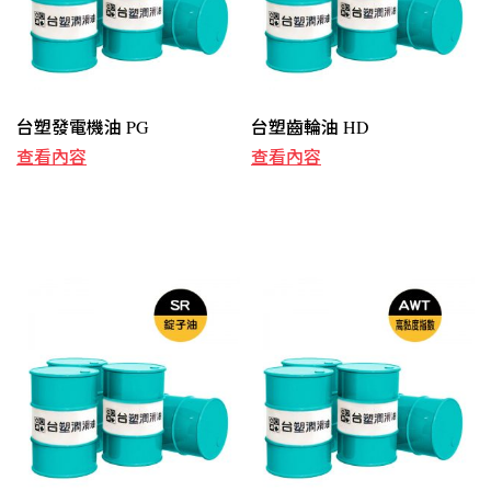
台塑發電機油 PG
台塑齒輪油 HD
查看內容
查看內容