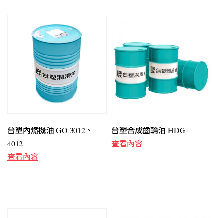
台塑內燃機油 GO 3012、
台塑合成齒輪油 HDG
4012
查看內容
查看內容