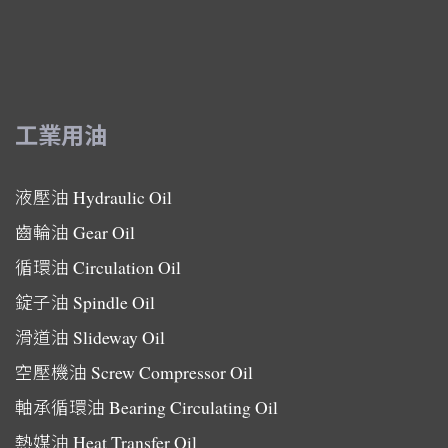
工業用油
液壓油
Hydraulic Oil
齒輪油
Gear Oil
循環油
Circulation Oil
錠子油
Spindle Oil
滑道油
Slideway Oil
空壓機油
Screw Compressor Oil
軸承循環油
Bearing Circulating Oil
熱媒油
Heat Transfer Oil