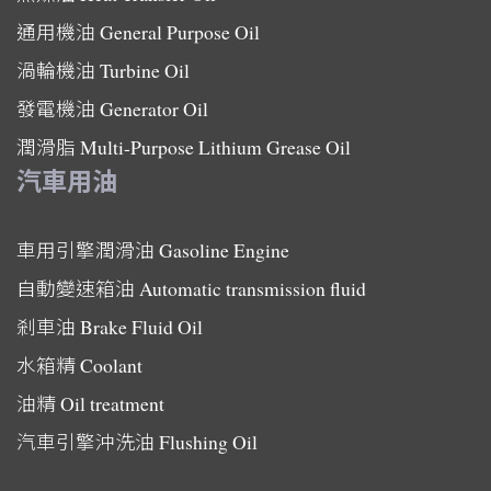
通用機油
General Purpose Oil
渦輪機油
Turbine Oil
發電機油
Generator Oil
潤滑脂
Multi-Purpose Lithium Grease Oil
汽車用油
車用引擎潤滑油
Gasoline Engine
自動變速箱油
Automatic transmission fluid
剎車油
Brake Fluid Oil
水箱精
Coolant
油精
Oil treatment
汽車引擎沖洗油
Flushing Oil