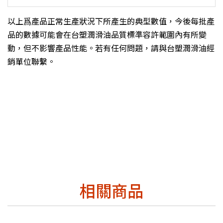
以上爲產品正常生產狀況下所產生的典型數值，今後每批產
品的數據可能會在台塑潤滑油品質標準容許範圍內有所變
動，但不影響產品性能。若有任何問題，請與台塑潤滑油經
銷單位聯繫。
相關商品