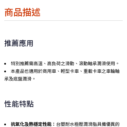
商品描述
推薦應用
特別推薦需高溫、高負荷之滑動、滾動軸承潤滑使用。
本產品也適用於商用車、輕型卡車、重載卡車之車輪軸
承及底盤潤滑。
性能特點
抗氧化及熱穩定性能：
台塑耐水極壓潤滑脂具備優異的