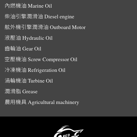
內燃機油
Marine Oil
柴油引擎潤滑油
Diesel engine
舷外機引擎潤滑油
Outboard Motor
液壓油
Hydraulic Oil
齒輪油
Gear Oil
空壓機油
Screw Compressor Oil
冷凍機油
Refrigeration Oil
渦輪機油
Turbine Oil
潤滑脂
Grease
農用機具
Agricultural machinery