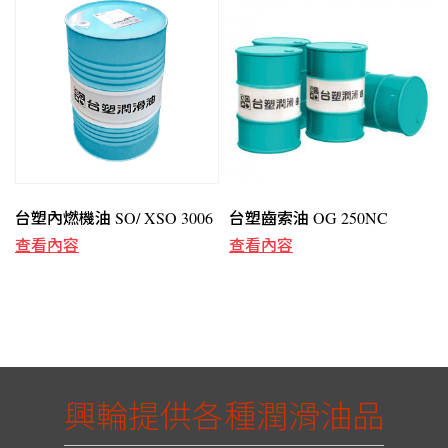
台塑內燃機油 SO/ XSO 3006
台塑齒索油 OG 250NC
查看內容
查看內容
興輪提供各種潤滑油品