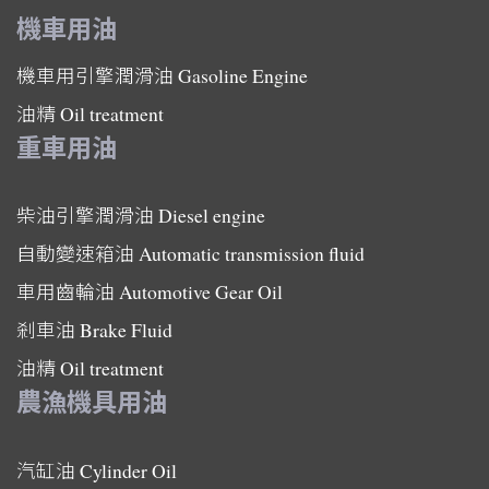
機車用油
機車用引擎潤滑油
Gasoline Engine
油精
Oil treatment
重車用油
柴油引擎潤滑油
Diesel engine
自動變速箱油
Automatic transmission fluid
車用齒輪油
Automotive Gear Oil
剎車油
Brake Fluid
油精
Oil treatment
農漁機具用油
汽缸油
Cylinder Oil