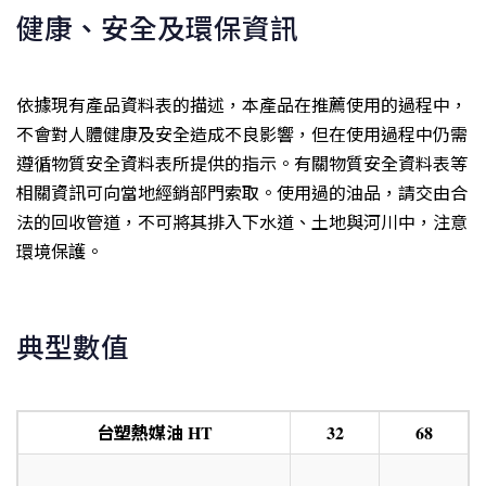
健康、安全及環保資訊
依據現有產品資料表的描述，本產品在推薦使用的過程中，
不會對人體健康及安全造成不良影響，但在使用過程中仍需
遵循物質安全資料表所提供的指示。有關物質安全資料表等
相關資訊可向當地經銷部門索取。使用過的油品，請交由合
法的回收管道，不可將其排入下水道、土地與河川中，注意
環境保護。
典型數值
台塑熱媒油
HT
32
68