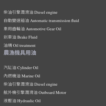
柴油引擎潤滑油
Diesel engine
自動變速箱油
Automatic transmission fluid
車用齒輪油
Automotive Gear Oil
剎車油
Brake Fluid
油精
Oil treatment
農漁機具用油
汽缸油
Cylinder Oil
內燃機油
Marine Oil
柴油引擎潤滑油
Diesel engine
舷外機引擎潤滑油
Outboard Motor
液壓油
Hydraulic Oil