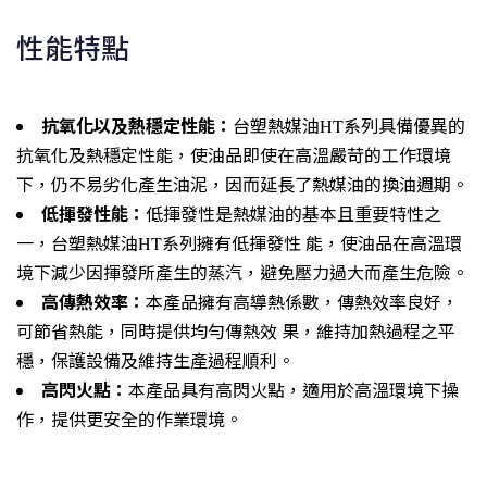
性能特點
抗氧化以及熱穩定性能：
台塑熱媒油HT系列具備優異的
抗氧化及熱穩定性能，使油品即使在高溫嚴苛的工作環境
下，仍不易劣化產生油泥，因而延長了熱媒油的換油週期。
低揮發性能：
低揮發性是熱媒油的基本且重要特性之
一，台塑熱媒油HT系列擁有低揮發性 能，使油品在高溫環
境下減少因揮發所產生的蒸汽，避免壓力過大而產生危險。
高傳熱效率：
本產品擁有高導熱係數，傳熱效率良好，
可節省熱能，同時提供均勻傳熱效 果，維持加熱過程之平
穩，保護設備及維持生產過程順利。
高閃火點：
本產品具有高閃火點，適用於高溫環境下操
作，提供更安全的作業環境。