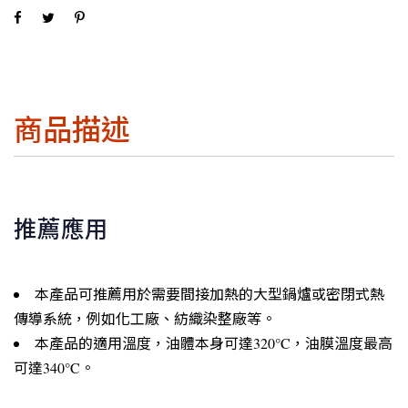
商品描述
推薦應用
本產品可推薦用於需要間接加熱的大型鍋爐或密閉式熱
傳導系統，例如化工廠、紡織染整廠等。
本產品的適用溫度，油體本身可達320°C，油膜溫度最高
可達340°C。