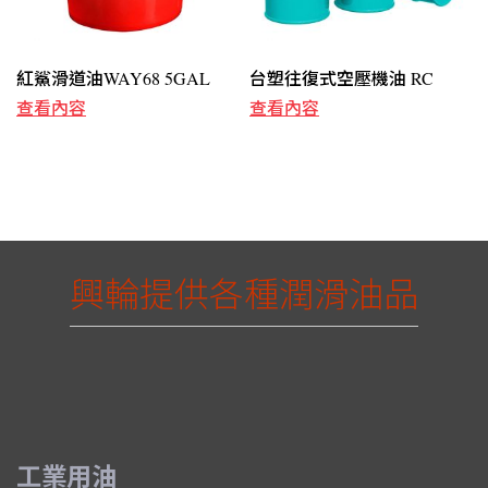
紅鯊滑道油WAY68 5GAL
台塑往復式空壓機油 RC
查看內容
查看內容
興輪提供各種潤滑油品
工業用油