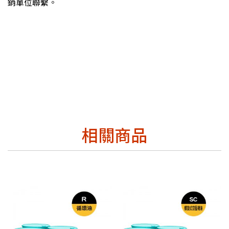
銷單位聯繫。
相關商品