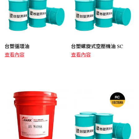
台塑循環油
台塑螺旋式空壓機油 SC
查看內容
查看內容