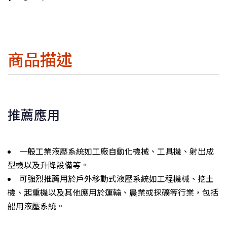
商品描述
推薦應用
一般工業液壓系統如工廠自動化機械、工具機、射出成
型機以及升降設備等。
可強烈推薦用於戶外移動式液壓系統如工程機械、挖土
機、起重機以及其他應用於運輸、農業或採礦等行業，包括
船用液壓系統。