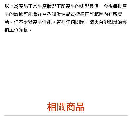
以上爲產品正常生產狀況下所產生的典型數值，今後每批產
品的數據可能會在台塑潤滑油品質標準容許範圍內有所變
動，但不影響產品性能。若有任何問題，請與台塑潤滑油經
銷單位聯繫。
相關商品