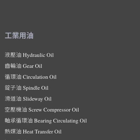
工業用油
液壓油
Hydraulic Oil
齒輪油
Gear Oil
循環油
Circulation Oil
錠子油
Spindle Oil
滑道油
Slideway Oil
空壓機油
Screw Compressor Oil
軸承循環油
Bearing Circulating Oil
熱媒油
Heat Transfer Oil