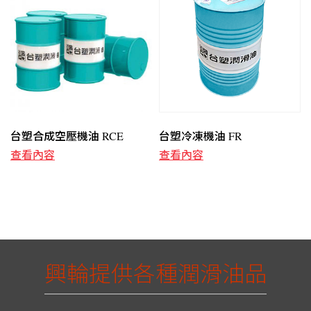
台塑合成空壓機油 RCE
台塑冷凍機油 FR
查看內容
查看內容
興輪提供各種潤滑油品