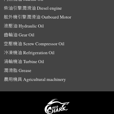
柴油引擎潤滑油
Diesel engine
舷外機引擎潤滑油
Outboard Motor
液壓油
Hydraulic Oil
齒輪油
Gear Oil
空壓機油
Screw Compressor Oil
冷凍機油
Refrigeration Oil
渦輪機油
Turbine Oil
潤滑脂
Grease
農用機具
Agricultural machinery