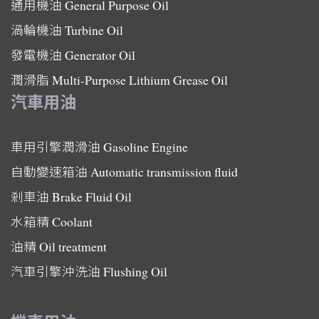
通用機油
General Purpose Oil
渦輪機油
Turbine Oil
發電機油
Generator Oil
潤滑脂
Multi-Purpose Lithium Grease Oil
汽車用油
車用引擎潤滑油
Gasoline Engine
自動變速箱油
Automatic transmission fluid
剎車油
Brake Fluid Oil
水箱精
Coolant
油精
Oil treatment
汽車引擎沖洗油
Flushing Oil