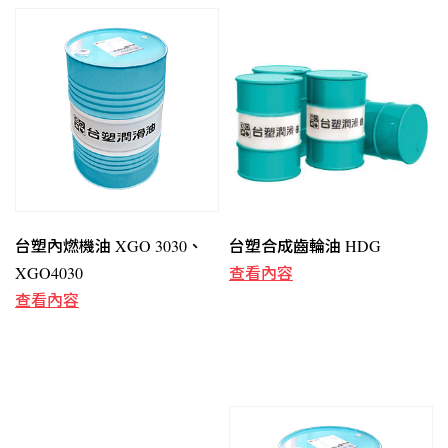
台塑內燃機油 XGO 3030、
台塑合成齒輪油 HDG
XGO4030
查看內容
查看內容