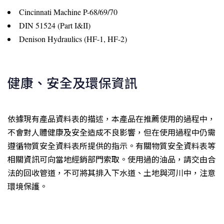
Cincinnati Machine P-68/69/70
DIN 51524 (Part I&II)
Denison Hydraulics (HF-1, HF-2)
健康、安全及環保資訊
依據現有產品資料表的描述，本產品在推薦使用的過程中，
不會對人體健康及安全造成不良影響，但在使用過程中仍需
遵循物質安全資料表所提供的指示。有關物質安全資料表等
相關資訊可向當地經銷部門索取。使用過的油品，請交由合
法的回收管道，不可將其排入下水道、土地與河川中，注意
環境保護。