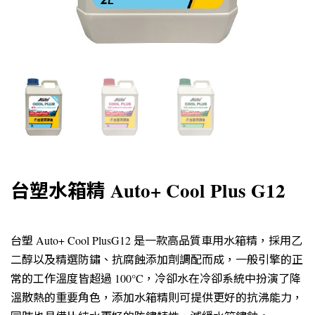
台塑水箱精 Auto+ Cool Plus G12
台塑 Auto+ Cool PlusG12 是一款高品質車用水箱精，採用乙
二醇以及精選防鏽、抗腐蝕添加劑調配而成，一般引擎的正
常的工作溫度皆超過 100°C，冷卻水在冷卻系統中扮演了降
溫散熱的重要角色，添加水箱精則可提供更好的抗沸能力，