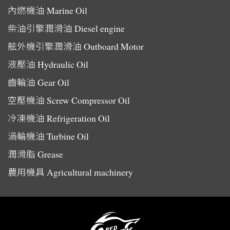
內燃機油
Marine Oil
柴油引擎潤滑油
Diesel engine
舷外機引擎潤滑油
Outboard Motor
液壓油
Hydraulic Oil
齒輪油
Gear Oil
空壓機油
Screw Compressor Oil
冷凍機油
Refrigeration Oil
渦輪機油
Turbine Oil
潤滑脂
Grease
農用機具
Agricultural machinery