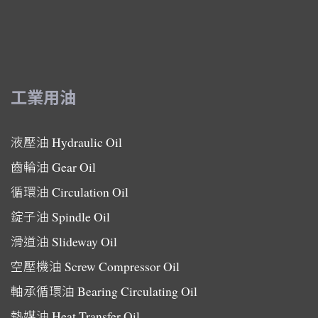
工業用油
液壓油
Hydraulic Oil
齒輪油
Gear Oil
循環油
Circulation Oil
錠子油
Spindle Oil
滑道油
Slideway Oil
空壓機油
Screw Compressor Oil
軸承循環油
Bearing Circulating Oil
熱媒油
Heat Transfer Oil