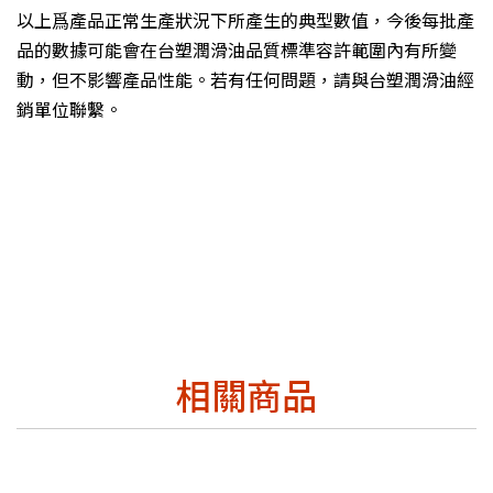
以上爲產品正常生產狀況下所產生的典型數值，今後每批產
品的數據可能會在台塑潤滑油品質標準容許範圍內有所變
動，但不影響產品性能。若有任何問題，請與台塑潤滑油經
銷單位聯繫。
相關商品