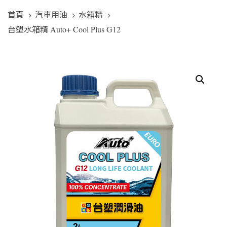
首頁
汽車用油
水箱精
台塑水箱精 Auto+ Cool Plus G12