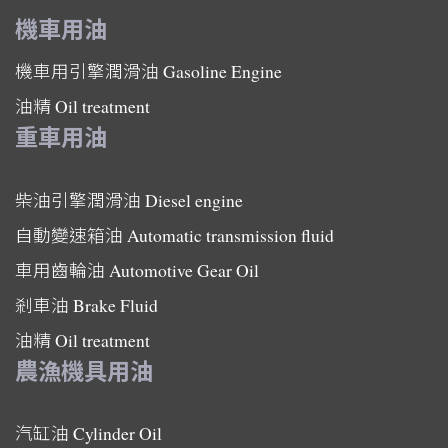
機車用油
機車用引擎潤滑油
Gasoline Engine
油精
Oil treatment
重車用油
柴油引擎潤滑油
Diesel engine
自動變速箱油
Automatic transmission fluid
車用齒輪油
Automotive Gear Oil
剎車油
Brake Fluid
油精
Oil treatment
農漁機具用油
汽缸油
Cylinder Oil