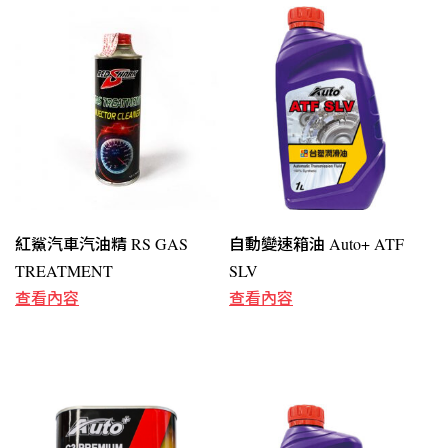
紅鯊汽車汽油精 RS GAS
自動變速箱油 Auto+ ATF
TREATMENT
SLV
查看內容
查看內容