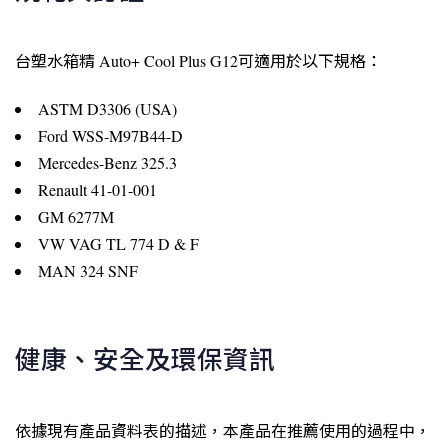
台塑水箱精 Auto+ Cool Plus G12可適用於以下規格：
ASTM D3306 (USA)
Ford WSS-M97B44-D
Mercedes-Benz 325.3
Renault 41-01-001
GM 6277M
VW VAG TL 774 D & F
MAN 324 SNF
健康、安全及環保資訊
依據現有產品資料表的描述，本產品在推薦使用的過程中，