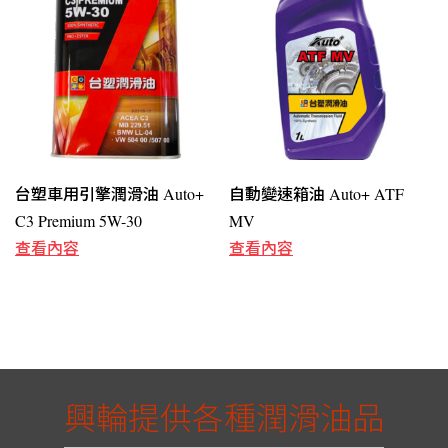
台塑車用引擎潤滑油 Auto+
自動變速箱油 Auto+ ATF
C3 Premium 5W-30
MV
查看內容
查看內容
興輪提供各種潤滑油品