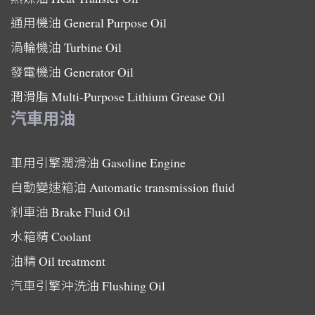
通用機油
General Purpose Oil
渦輪機油
Turbine Oil
發電機油
Generator Oil
潤滑脂
Multi-Purpose Lithium Grease Oil
汽車用油
車用引擎潤滑油
Gasoline Engine
自動變速箱油
Automatic transmission fluid
剎車油
Brake Fluid Oil
水箱精
Coolant
油精
Oil treatment
汽車引擎沖洗油
Flushing Oil