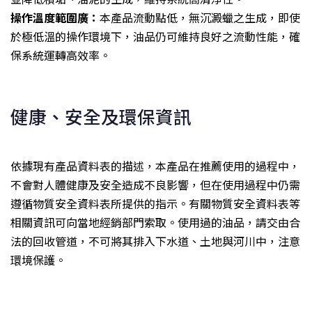
操作溫度範圍廣：
本產品流動點低，無沉澱蠟之生成，即使
於極低溫的操作環境下，油品仍可維持良好之流動性能，確
保系統運轉高效率。
健康、安全及環保資訊
依據現有產品資料表的描述，本產品在推薦使用的過程中，
不會對人體健康及安全造成不良影響，但在使用過程中仍需
遵循物質安全資料表所提供的指示。有關物質安全資料表等
相關資訊可向當地經銷部門索取。使用過的油品，請交由合
法的回收管道，不可將其排入下水道、土地與河川中，注意
環境保護。