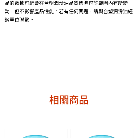
品的數據可能會在台塑潤滑油品質標準容許範圍內有所變
動，但不影響產品性能。若有任何問題，請與台塑潤滑油經
銷單位聯繫。
相關商品