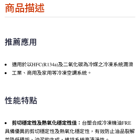
商品描述
推薦應用
適用於以HFC(R134a)及二氧化碳為冷媒之冷凍系統潤滑
工業、商用及家用等冷凍空調系統。
性能特點
剪切穩定性及熱氧化穩定性佳：
台塑合成冷凍機油FRE
具備優異的剪切穩定性及熱氧化穩定性，有效防止油品裂解
並降低積垢、油泥的生成，維持系統高清淨性。