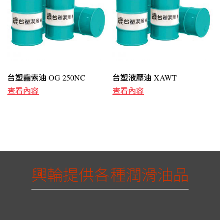
台塑齒索油 OG 250NC
台塑液壓油 XAWT
查看內容
查看內容
興輪提供各種潤滑油品