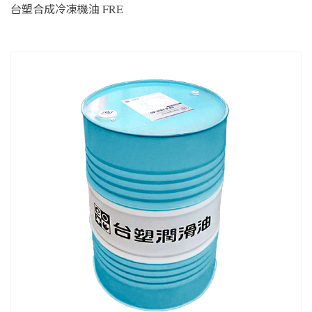
台塑合成冷凍機油 FRE