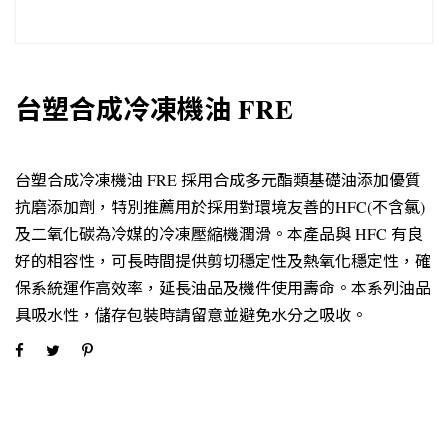
台塑合成冷凍機油 FRE
台塑合成冷凍機油 FRE 採用合成多元酯類基礎油添加優質
抗磨添加劑，特別推薦用於採用對環境友善的HFC(不含氯)
及二氧化碳為冷媒的冷凍壓縮機潤滑。本產品與 HFC 有良
好的相容性，可長時間提供剪切穩定性及熱氧化穩定性，確
保系統運作高效率，延長油品及機件使用壽命。本系列油品
具吸水性，儲存包裝時請留意並避免水分之吸收。