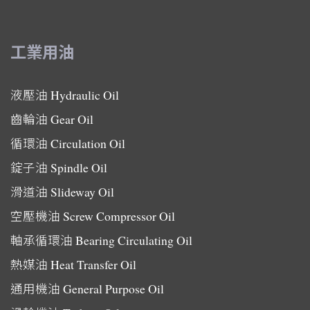
工業用油
液壓油
Hydraulic Oil
齒輪油
Gear Oil
循環油
Circulation Oil
錠子油
Spindle Oil
滑道油
Slideway Oil
空壓機油
Screw Compressor Oil
軸承循環油
Bearing Circulating Oil
熱媒油
Heat Transfer Oil
通用機油
General Purpose Oil