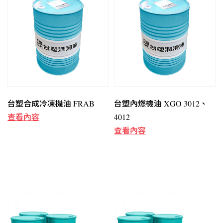
台塑合成冷凍機油 FRAB
台塑內燃機油 XGO 3012、
查看內容
4012
查看內容