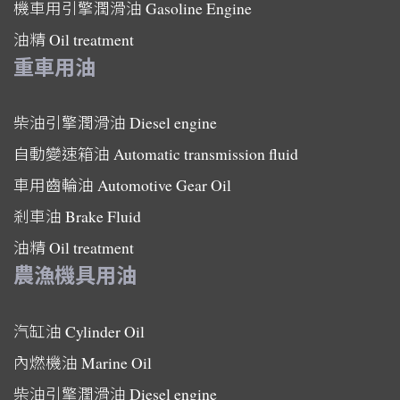
機車用引擎潤滑油
Gasoline Engine
油精
Oil treatment
重車用油
柴油引擎潤滑油
Diesel engine
自動變速箱油
Automatic transmission fluid
車用齒輪油
Automotive Gear Oil
剎車油
Brake Fluid
油精
Oil treatment
農漁機具用油
汽缸油
Cylinder Oil
內燃機油
Marine Oil
柴油引擎潤滑油
Diesel engine