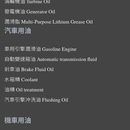
渦輪機油
Turbine Oil
發電機油
Generator Oil
潤滑脂
Multi-Purpose Lithium Grease Oil
汽車用油
車用引擎潤滑油
Gasoline Engine
自動變速箱油
Automatic transmission fluid
剎車油
Brake Fluid Oil
水箱精
Coolant
油精
Oil treatment
汽車引擎沖洗油
Flushing Oil
機車用油