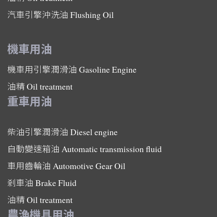
汽車引擎沖洗油
Flushing Oil
機車用油
機車用引擎潤滑油
Gasoline Engine
油精
Oil treatment
重車用油
柴油引擎潤滑油
Diesel engine
自動變速箱油
Automatic transmission fluid
車用齒輪油
Automotive Gear Oil
剎車油
Brake Fluid
油精
Oil treatment
農漁機具用油