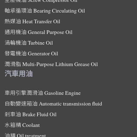
軸承循環油
Bearing Circulating Oil
熱媒油
Heat Transfer Oil
通用機油
General Purpose Oil
渦輪機油
Turbine Oil
發電機油
Generator Oil
潤滑脂
Multi-Purpose Lithium Grease Oil
汽車用油
車用引擎潤滑油
Gasoline Engine
自動變速箱油
Automatic transmission fluid
剎車油
Brake Fluid Oil
水箱精
Coolant
油精
Oil treatment