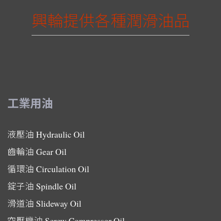
興輪提供各種潤滑油品
工業用油
液壓油
Hydraulic Oil
齒輪油
Gear Oil
循環油
Circulation Oil
錠子油
Spindle Oil
滑道油
Slideway Oil
空壓機油
Screw Compressor Oil