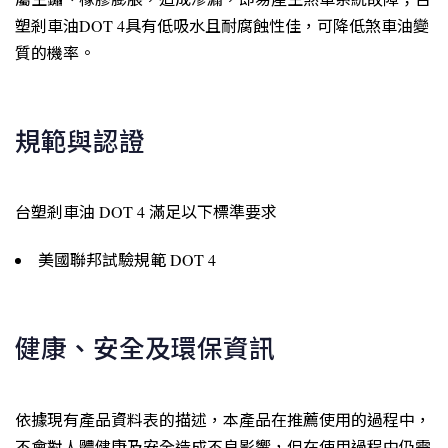
塑剎車油DOT 4具有低吸水且耐腐蝕性佳，可降低煞車油變
質的機率。
規範與認證
台塑剎車油 DOT 4 滿足以下標準要求
美國聯邦試驗規範 DOT 4
健康、安全及環保資訊
依據現有產品資料表的描述，本產品在推薦使用的過程中，
不會對人體健康及安全造成不良影響，但在使用過程中仍需