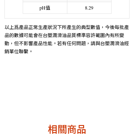
pH值
8.29
以上爲產品正常生產狀況下所產生的典型數值，今後每批產
品的數據可能會在台塑潤滑油品質標準容許範圍內有所變
動，但不影響產品性能。若有任何問題，請與台塑潤滑油經
銷單位聯繫。
相關商品