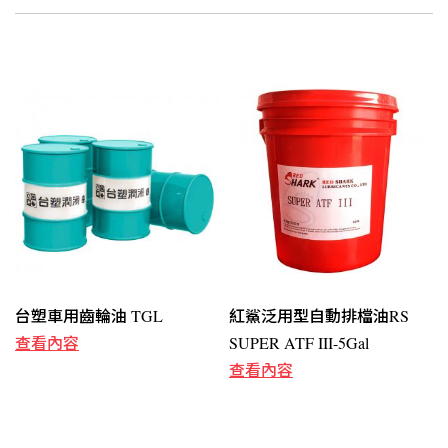
台塑車用齒輪油 TGL
紅鯊泛用型自動排檔油RS
查看內容
SUPER ATF III-5Gal
查看內容