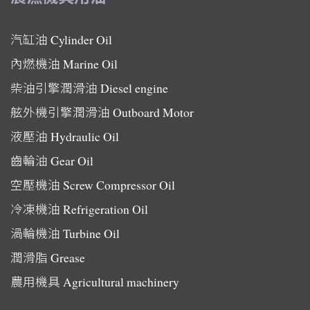
汽缸油
Cylinder Oil
內燃機油
Marine Oil
柴油引擎潤滑油
Diesel engine
舷外機引擎潤滑油
Outboard Motor
液壓油
Hydraulic Oil
齒輪油
Gear Oil
空壓機油
Screw Compressor Oil
冷凍機油
Refrigeration Oil
渦輪機油
Turbine Oil
潤滑脂
Grease
農用機具
Agricultural machinery