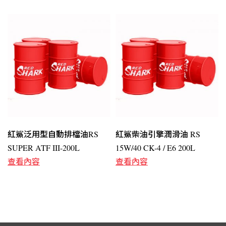
紅鯊泛用型自動排檔油RS
紅鯊柴油引擎潤滑油 RS
SUPER ATF III-200L
15W/40 CK-4 / E6 200L
查看內容
查看內容