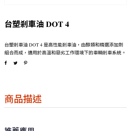
台塑剎車油 DOT 4
台塑剎車油 DOT 4 是高性能剎車油，由醇類和精選添加劑
組合而成，適用於高溫和惡劣工作環境下的車輛剎車系統。
商品描述
推薦應用