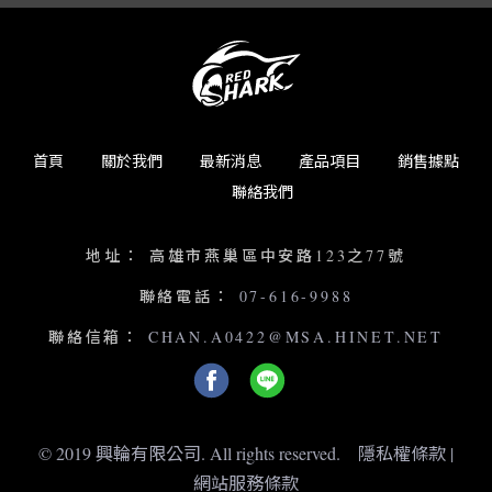
首頁
關於我們
最新消息
產品項目
銷售據點
聯絡我們
地址：
高雄市燕巢區中安路123之77號
聯絡電話：
07-616-9988
聯絡信箱：
CHAN.A0422@MSA.HINET.NET
© 2019 興輪有限公司. All rights reserved.
隱私權條款
|
網站服務條款