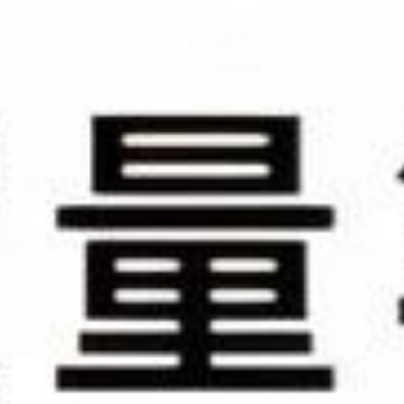
首頁
關於我們
最