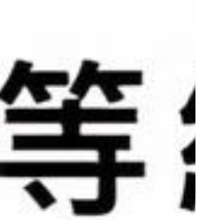
新消息
產品項目
銷售據點
聯絡我們