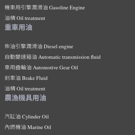
機車用引擎潤滑油
Gasoline Engine
油精
Oil treatment
重車用油
柴油引擎潤滑油
Diesel engine
自動變速箱油
Automatic transmission fluid
車用齒輪油
Automotive Gear Oil
剎車油
Brake Fluid
油精
Oil treatment
農漁機具用油
汽缸油
Cylinder Oil
內燃機油
Marine Oil