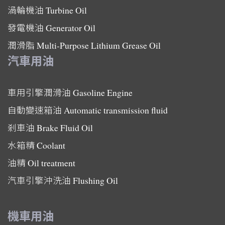
渦輪機油
Turbine Oil
發電機油
Generator Oil
潤滑脂
Multi-Purpose Lithium Grease Oil
汽車用油
車用引擎潤滑油
Gasoline Engine
自動變速箱油
Automatic transmission fluid
剎車油
Brake Fluid Oil
水箱精
Coolant
油精
Oil treatment
汽車引擎沖洗油
Flushing Oil
機車用油