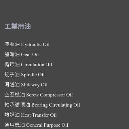
工業用油
液壓油
Hydraulic Oil
齒輪油
Gear Oil
循環油
Circulation Oil
錠子油
Spindle Oil
滑道油
Slideway Oil
空壓機油
Screw Compressor Oil
軸承循環油
Bearing Circulating Oil
熱媒油
Heat Transfer Oil
通用機油
General Purpose Oil