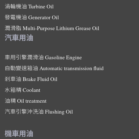
渦輪機油
Turbine Oil
發電機油
Generator Oil
潤滑脂
Multi-Purpose Lithium Grease Oil
汽車用油
車用引擎潤滑油
Gasoline Engine
自動變速箱油
Automatic transmission fluid
剎車油
Brake Fluid Oil
水箱精
Coolant
油精
Oil treatment
汽車引擎沖洗油
Flushing Oil
機車用油