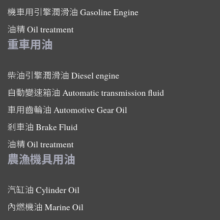
機車用引擎潤滑油
Gasoline Engine
油精
Oil treatment
重車用油
柴油引擎潤滑油
Diesel engine
自動變速箱油
Automatic transmission fluid
車用齒輪油
Automotive Gear Oil
剎車油
Brake Fluid
油精
Oil treatment
農漁機具用油
汽缸油
Cylinder Oil
內燃機油
Marine Oil