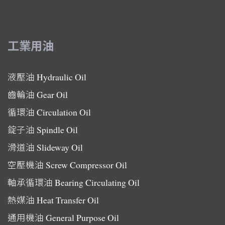
工業用油
液壓油
Hydraulic Oil
齒輪油
Gear Oil
循環油
Circulation Oil
錠子油
Spindle Oil
滑道油
Slideway Oil
空壓機油
Screw Compressor Oil
軸承循環油
Bearing Circulating Oil
熱媒油
Heat Transfer Oil
通用機油
General Purpose Oil