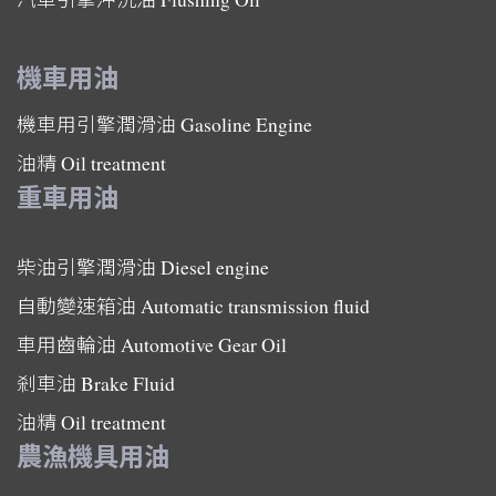
機車用油
機車用引擎潤滑油
Gasoline Engine
油精
Oil treatment
重車用油
柴油引擎潤滑油
Diesel engine
自動變速箱油
Automatic transmission fluid
車用齒輪油
Automotive Gear Oil
剎車油
Brake Fluid
油精
Oil treatment
農漁機具用油