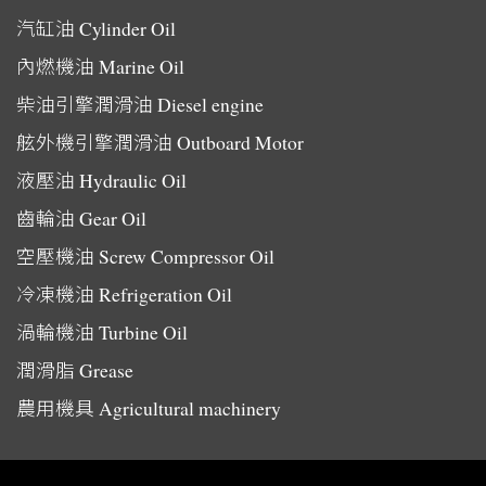
汽缸油
Cylinder Oil
內燃機油
Marine Oil
柴油引擎潤滑油
Diesel engine
舷外機引擎潤滑油
Outboard Motor
液壓油
Hydraulic Oil
齒輪油
Gear Oil
空壓機油
Screw Compressor Oil
冷凍機油
Refrigeration Oil
渦輪機油
Turbine Oil
潤滑脂
Grease
農用機具
Agricultural machinery