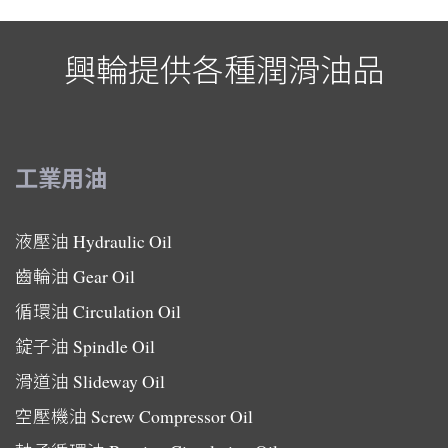
興輪提供各種潤滑油品
工業用油
液壓油
Hydraulic Oil
齒輪油
Gear Oil
循環油
Circulation Oil
錠子油
Spindle Oil
滑道油
Slideway Oil
空壓機油
Screw Compressor Oil