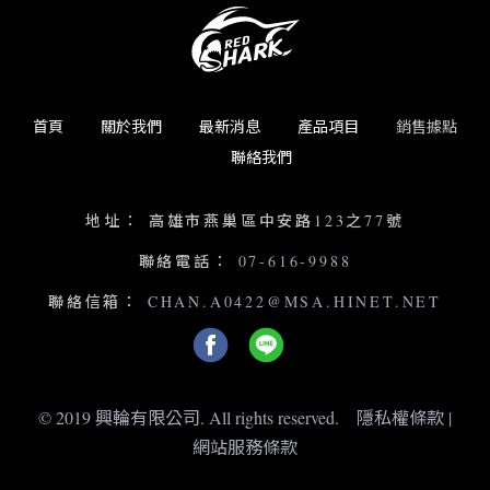
首頁
關於我們
最新消息
產品項目
銷售據點
聯絡我們
地址：
高雄市燕巢區中安路123之77號
聯絡電話：
07-616-9988
聯絡信箱：
CHAN.A0422@MSA.HINET.NET
© 2019 興輪有限公司. All rights reserved.
隱私權條款
|
網站服務條款