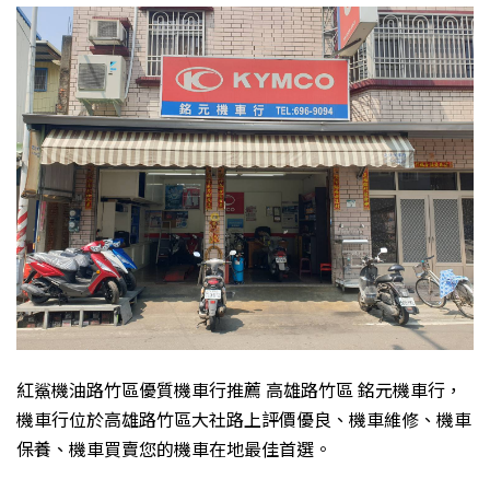
紅鯊機油路竹區優質機車行推薦 高雄路竹區 銘元機車行，
機車行位於高雄路竹區大社路上評價優良、機車維修、機車
保養、機車買賣您的機車在地最佳首選。