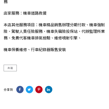
務
店家服務：機車道路救援
本店其他服務項目：機車精品銷售辦理分期付款、機車強制
險、駕駛人責任險服務、機車失竊險投保站、代辦監理所業
務、免費代客機車排氣檢驗、維修噴射引擎、
機車保養維修、行車紀錄器販售安裝
高雄
分享到