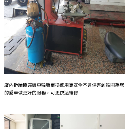
店內拆胎機讓機車輪胎更換使用更安全不會傷害到輪圈為您
的愛車做更好的服務，可更快速維修