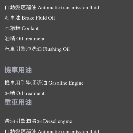
自動變速箱油
Automatic transmission fluid
剎車油
Brake Fluid Oil
水箱精
Coolant
油精
Oil treatment
汽車引擎沖洗油
Flushing Oil
機車用油
機車用引擎潤滑油
Gasoline Engine
油精
Oil treatment
重車用油
柴油引擎潤滑油
Diesel engine
自動變速箱油
Automatic transmission fluid