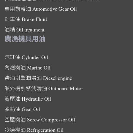
車用齒輪油
Automotive Gear Oil
剎車油
Brake Fluid
油精
Oil treatment
農漁機具用油
汽缸油
Cylinder Oil
內燃機油
Marine Oil
柴油引擎潤滑油
Diesel engine
舷外機引擎潤滑油
Outboard Motor
液壓油
Hydraulic Oil
齒輪油
Gear Oil
空壓機油
Screw Compressor Oil
冷凍機油
Refrigeration Oil