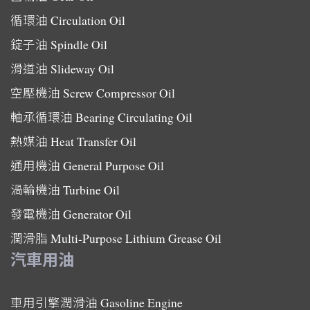
循環油
Circulation Oil
錠子油
Spindle Oil
滑道油
Slideway Oil
空壓機油
Screw Compressor Oil
軸承循環油
Bearing Circulating Oil
熱媒油
Heat Transfer Oil
通用機油
General Purpose Oil
渦輪機油
Turbine Oil
發電機油
Generator Oil
潤滑脂
Multi-Purpose Lithium Grease Oil
汽車用油
車用引擎潤滑油
Gasoline Engine