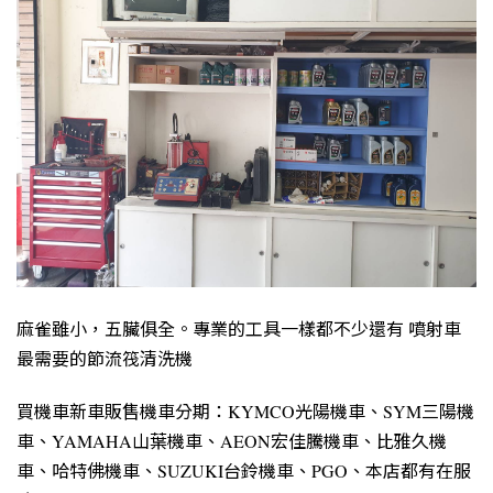
麻雀雖小，五臟俱全。專業的工具一樣都不少還有 噴射車
最需要的節流筏清洗機
買機車新車販售機車分期：KYMCO光陽機車、SYM三陽機
車、YAMAHA山葉機車、AEON宏佳騰機車、比雅久機
車、哈特佛機車、SUZUKI台鈴機車、PGO、本店都有在服