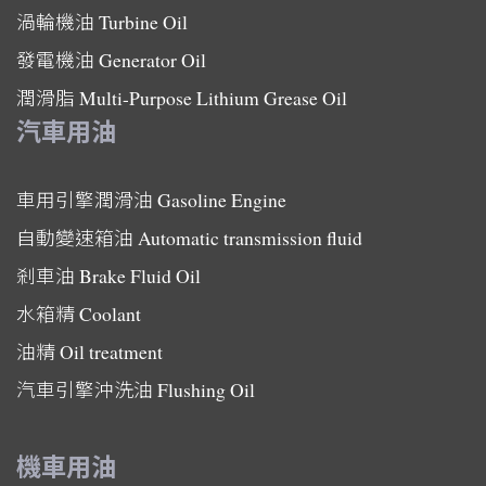
渦輪機油
Turbine Oil
發電機油
Generator Oil
潤滑脂
Multi-Purpose Lithium Grease Oil
汽車用油
車用引擎潤滑油
Gasoline Engine
自動變速箱油
Automatic transmission fluid
剎車油
Brake Fluid Oil
水箱精
Coolant
油精
Oil treatment
汽車引擎沖洗油
Flushing Oil
機車用油