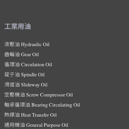
工業用油
液壓油
Hydraulic Oil
齒輪油
Gear Oil
循環油
Circulation Oil
錠子油
Spindle Oil
滑道油
Slideway Oil
空壓機油
Screw Compressor Oil
軸承循環油
Bearing Circulating Oil
熱媒油
Heat Transfer Oil
通用機油
General Purpose Oil