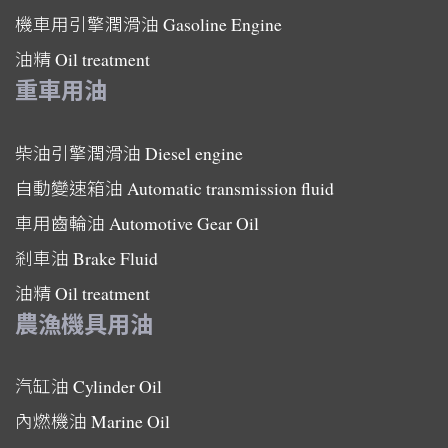
機車用引擎潤滑油
Gasoline Engine
油精
Oil treatment
重車用油
柴油引擎潤滑油
Diesel engine
自動變速箱油
Automatic transmission fluid
車用齒輪油
Automotive Gear Oil
剎車油
Brake Fluid
油精
Oil treatment
農漁機具用油
汽缸油
Cylinder Oil
內燃機油
Marine Oil