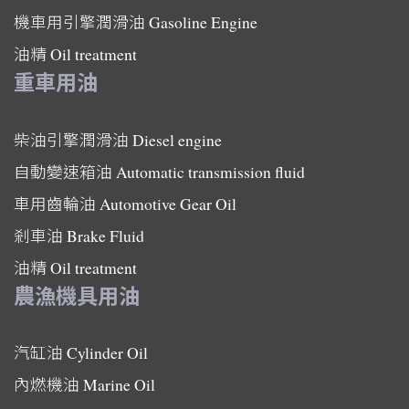
機車用引擎潤滑油
Gasoline Engine
油精
Oil treatment
重車用油
柴油引擎潤滑油
Diesel engine
自動變速箱油
Automatic transmission fluid
車用齒輪油
Automotive Gear Oil
剎車油
Brake Fluid
油精
Oil treatment
農漁機具用油
汽缸油
Cylinder Oil
內燃機油
Marine Oil