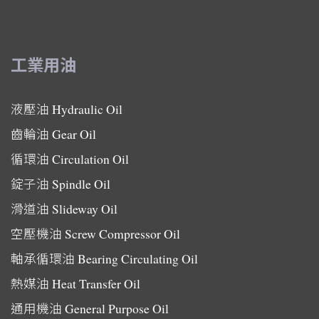
工業用油
液壓油
Hydraulic Oil
齒輪油
Gear Oil
循環油
Circulation Oil
錠子油
Spindle Oil
滑道油
Slideway Oil
空壓機油
Screw Compressor Oil
軸承循環油
Bearing Circulating Oil
熱媒油
Heat Transfer Oil
通用機油
General Purpose Oil