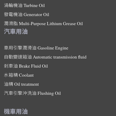
渦輪機油
Turbine Oil
發電機油
Generator Oil
潤滑脂
Multi-Purpose Lithium Grease Oil
汽車用油
車用引擎潤滑油
Gasoline Engine
自動變速箱油
Automatic transmission fluid
剎車油
Brake Fluid Oil
水箱精
Coolant
油精
Oil treatment
汽車引擎沖洗油
Flushing Oil
機車用油