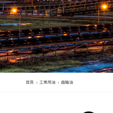
首頁
工業用油
齒輪油