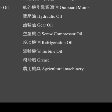
r Oil
舷外機引擎潤滑油
Outboard Motor
液壓油
Hydraulic Oil
齒輪油
Gear Oil
空壓機油
Screw Compressor Oil
冷凍機油
Refrigeration Oil
渦輪機油
Turbine Oil
潤滑脂
Grease
農用機具
Agricultural machinery