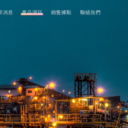
新消息
產品項目
銷售據點
聯絡我們