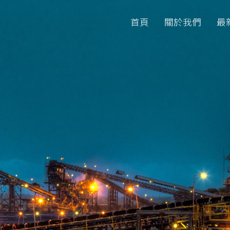
首頁
關於我們
最