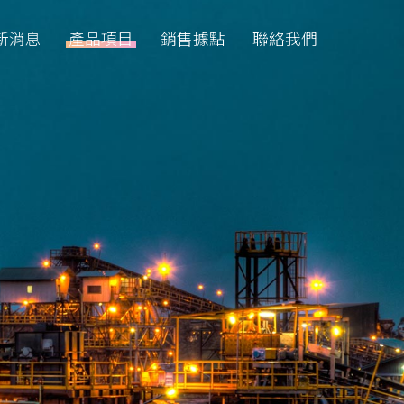
新消息
產品項目
銷售據點
聯絡我們