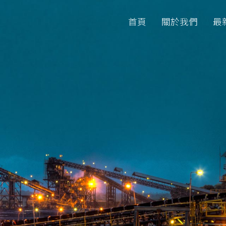
首頁
關於我們
最