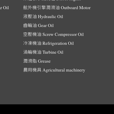
r Oil
舷外機引擎潤滑油
Outboard Motor
液壓油
Hydraulic Oil
齒輪油
Gear Oil
空壓機油
Screw Compressor Oil
冷凍機油
Refrigeration Oil
渦輪機油
Turbine Oil
潤滑脂
Grease
農用機具
Agricultural machinery