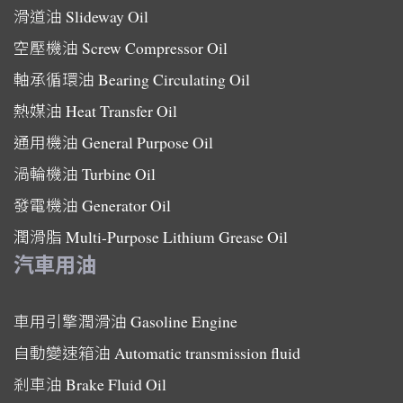
滑道油
Slideway Oil
空壓機油
Screw Compressor Oil
軸承循環油
Bearing Circulating Oil
熱媒油
Heat Transfer Oil
通用機油
General Purpose Oil
渦輪機油
Turbine Oil
發電機油
Generator Oil
潤滑脂
Multi-Purpose Lithium Grease Oil
汽車用油
車用引擎潤滑油
Gasoline Engine
自動變速箱油
Automatic transmission fluid
剎車油
Brake Fluid Oil