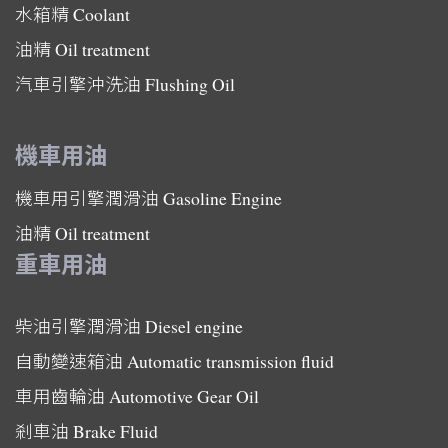
水箱精
Coolant
油精
Oil treatment
汽車引擎沖洗油
Flushing Oil
機車用油
機車用引擎潤滑油
Gasoline Engine
油精
Oil treatment
重車用油
柴油引擎潤滑油
Diesel engine
自動變速箱油
Automatic transmission fluid
車用齒輪油
Automotive Gear Oil
剎車油
Brake Fluid