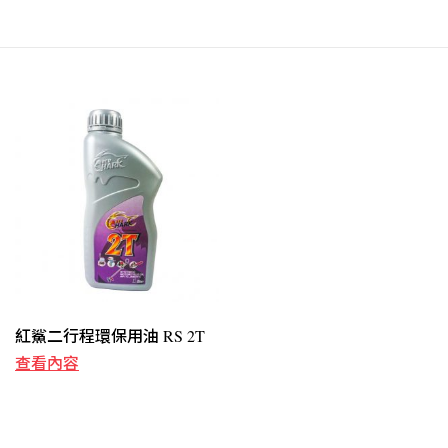
紅鯊二行程環保用油 RS 2T
查看內容