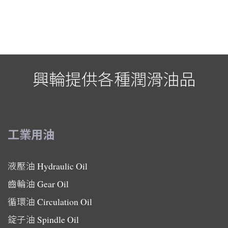
興輪提供各種潤滑油品
工業用油
液壓油
Hydraulic Oil
齒輪油
Gear Oil
循環油
Circulation Oil
錠子油
Spindle Oil