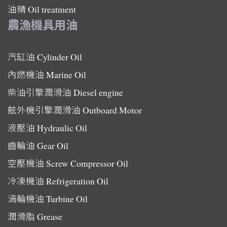
油精
Oil treatment
農漁機具用油
汽缸油
Cylinder Oil
內燃機油
Marine Oil
柴油引擎潤滑油
Diesel engine
舷外機引擎潤滑油
Outboard Motor
液壓油
Hydraulic Oil
齒輪油
Gear Oil
空壓機油
Screw Compressor Oil
冷凍機油
Refrigeration Oil
渦輪機油
Turbine Oil
潤滑脂
Grease