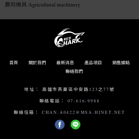
農用機具
Agricultural machinery
首頁
關於我們
最新消息
產品項目
銷售據點
聯絡我們
地址：
高雄市燕巢區中安路123之77號
聯絡電話：
07-616-9988
聯絡信箱：
CHAN.A0422@MSA.HINET.NET