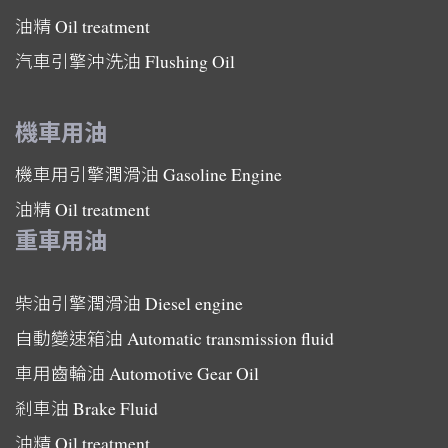
油精
Oil treatment
汽車引擎沖洗油
Flushing Oil
機車用油
機車用引擎潤滑油
Gasoline Engine
油精
Oil treatment
重車用油
柴油引擎潤滑油
Diesel engine
自動變速箱油
Automatic transmission fluid
車用齒輪油
Automotive Gear Oil
剎車油
Brake Fluid
油精
Oil treatment