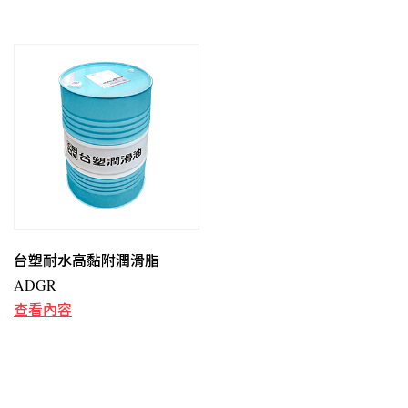
台塑耐水高黏附潤滑脂
ADGR
查看內容