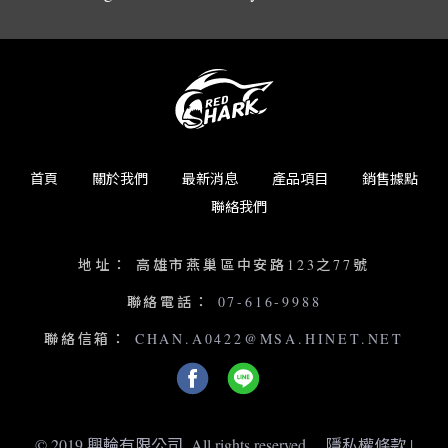
首頁
關於我們
最新消息
產品項目
銷售據點
聯絡我們
地址：
高雄市燕巢區中安路123之77號
聯絡電話：
07-616-9988
聯絡信箱：
CHAN.A0422@MSA.HINET.NET
© 2019 興輪有限公司. All rights reserved.
隱私權條款
|