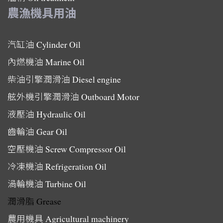
農漁機具用油
汽缸油
Cylinder Oil
內燃機油
Marine Oil
柴油引擎潤滑油
Diesel engine
舷外機引擎潤滑油
Outboard Motor
液壓油
Hydraulic Oil
齒輪油
Gear Oil
空壓機油
Screw Compressor Oil
冷凍機油
Refrigeration Oil
渦輪機油
Turbine Oil
潤滑脂
Grease
農用機具
Agricultural machinery