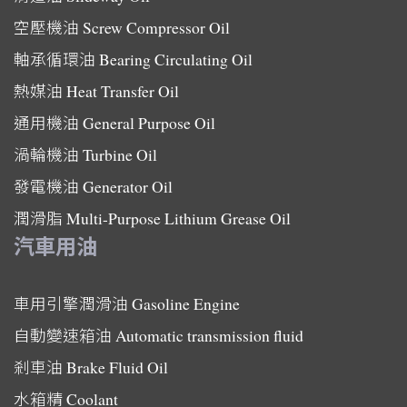
空壓機油
Screw Compressor Oil
軸承循環油
Bearing Circulating Oil
熱媒油
Heat Transfer Oil
通用機油
General Purpose Oil
渦輪機油
Turbine Oil
發電機油
Generator Oil
潤滑脂
Multi-Purpose Lithium Grease Oil
汽車用油
車用引擎潤滑油
Gasoline Engine
自動變速箱油
Automatic transmission fluid
剎車油
Brake Fluid Oil
水箱精
Coolant