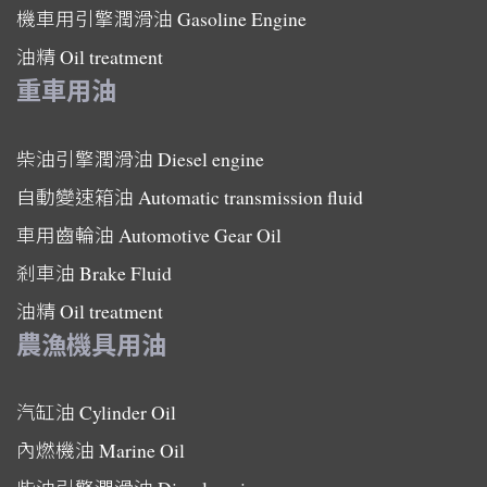
機車用引擎潤滑油
Gasoline Engine
油精
Oil treatment
重車用油
柴油引擎潤滑油
Diesel engine
自動變速箱油
Automatic transmission fluid
車用齒輪油
Automotive Gear Oil
剎車油
Brake Fluid
油精
Oil treatment
農漁機具用油
汽缸油
Cylinder Oil
內燃機油
Marine Oil