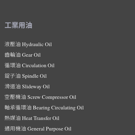
工業用油
液壓油
Hydraulic Oil
齒輪油
Gear Oil
循環油
Circulation Oil
錠子油
Spindle Oil
滑道油
Slideway Oil
空壓機油
Screw Compressor Oil
軸承循環油
Bearing Circulating Oil
熱媒油
Heat Transfer Oil
通用機油
General Purpose Oil