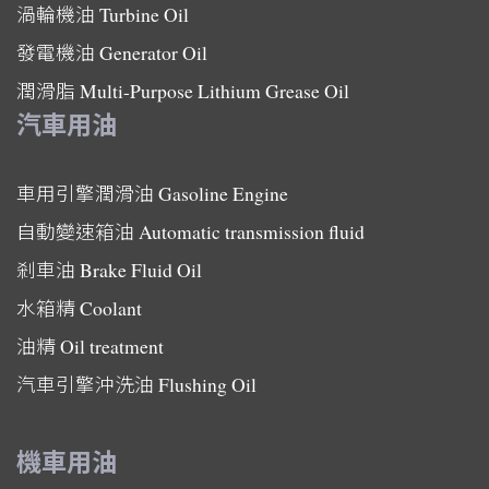
渦輪機油
Turbine Oil
發電機油
Generator Oil
潤滑脂
Multi-Purpose Lithium Grease Oil
汽車用油
車用引擎潤滑油
Gasoline Engine
自動變速箱油
Automatic transmission fluid
剎車油
Brake Fluid Oil
水箱精
Coolant
油精
Oil treatment
汽車引擎沖洗油
Flushing Oil
機車用油