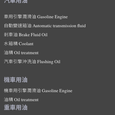
汽車用油
車用引擎潤滑油
Gasoline Engine
自動變速箱油
Automatic transmission fluid
剎車油
Brake Fluid Oil
水箱精
Coolant
油精
Oil treatment
汽車引擎沖洗油
Flushing Oil
機車用油
機車用引擎潤滑油
Gasoline Engine
油精
Oil treatment
重車用油