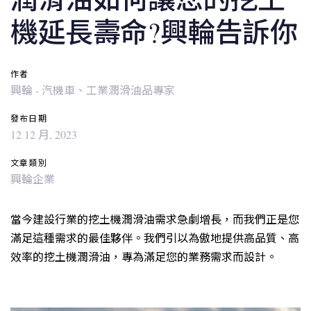
機延長壽命?興輪告訴你
作者
興輪 - 汽機車、工業潤滑油品專家
發布日期
12 12 月, 2023
文章類別
興輪企業
當今建設行業的挖土機潤滑油需求急劇增長，而我們正是您
滿足這種需求的最佳夥伴。我們引以為傲地提供高品質、高
效率的挖土機潤滑油，專為滿足您的業務需求而設計。