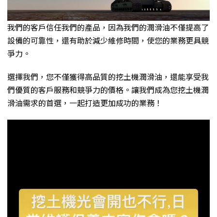
我們的客戶信任我們的產品，因為我們的潤滑油不僅提高了
設備的可靠性，還有助於減少維修時間，使您的業務更具競
爭力。
選擇我們，您不僅獲得高品質的挖土機潤滑油，還能享受我
們優質的客戶服務和競爭力的價格。讓我們成為您挖土機潤
滑油需求的首選，一起打造更加成功的業務！
視
訊
播
放
器