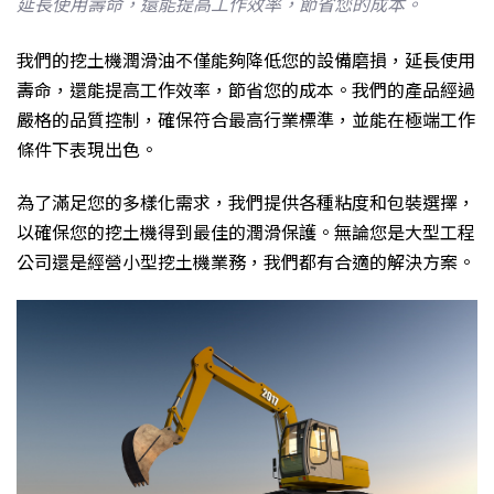
延長使用壽命，還能提高工作效率，節省您的成本。
我們的挖土機潤滑油不僅能夠降低您的設備磨損，延長使用
壽命，還能提高工作效率，節省您的成本。我們的產品經過
嚴格的品質控制，確保符合最高行業標準，並能在極端工作
條件下表現出色。
為了滿足您的多樣化需求，我們提供各種粘度和包裝選擇，
以確保您的挖土機得到最佳的潤滑保護。無論您是大型工程
公司還是經營小型挖土機業務，我們都有合適的解決方案。