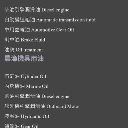
柴油引擎潤滑油
Diesel engine
自動變速箱油
Automatic transmission fluid
車用齒輪油
Automotive Gear Oil
剎車油
Brake Fluid
油精
Oil treatment
農漁機具用油
汽缸油
Cylinder Oil
內燃機油
Marine Oil
柴油引擎潤滑油
Diesel engine
舷外機引擎潤滑油
Outboard Motor
液壓油
Hydraulic Oil
齒輪油
Gear Oil