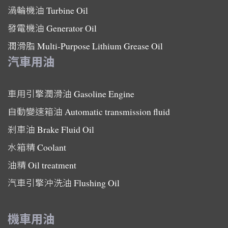
渦輪機油
Turbine Oil
發電機油
Generator Oil
潤滑脂
Multi-Purpose Lithium Grease Oil
汽車用油
車用引擎潤滑油
Gasoline Engine
自動變速箱油
Automatic transmission fluid
剎車油
Brake Fluid Oil
水箱精
Coolant
油精
Oil treatment
汽車引擎沖洗油
Flushing Oil
機車用油