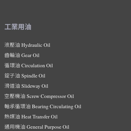
工業用油
液壓油
Hydraulic Oil
齒輪油
Gear Oil
循環油
Circulation Oil
錠子油
Spindle Oil
滑道油
Slideway Oil
空壓機油
Screw Compressor Oil
軸承循環油
Bearing Circulating Oil
熱媒油
Heat Transfer Oil
通用機油
General Purpose Oil