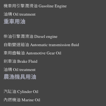
機車用引擎潤滑油
Gasoline Engine
油精
Oil treatment
重車用油
柴油引擎潤滑油
Diesel engine
自動變速箱油
Automatic transmission fluid
車用齒輪油
Automotive Gear Oil
剎車油
Brake Fluid
油精
Oil treatment
農漁機具用油
汽缸油
Cylinder Oil
內燃機油
Marine Oil