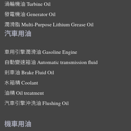
渦輪機油
Turbine Oil
發電機油
Generator Oil
潤滑脂
Multi-Purpose Lithium Grease Oil
汽車用油
車用引擎潤滑油
Gasoline Engine
自動變速箱油
Automatic transmission fluid
剎車油
Brake Fluid Oil
水箱精
Coolant
油精
Oil treatment
汽車引擎沖洗油
Flushing Oil
機車用油