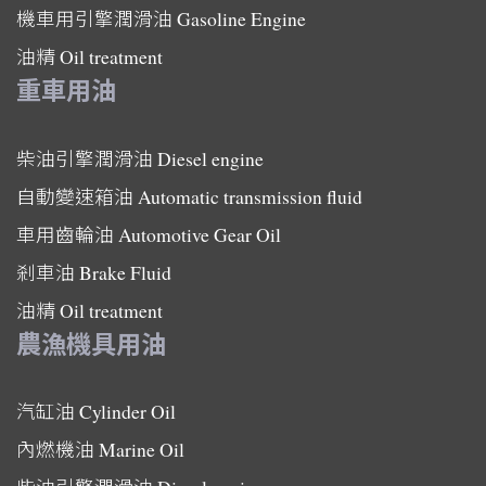
機車用引擎潤滑油
Gasoline Engine
油精
Oil treatment
重車用油
柴油引擎潤滑油
Diesel engine
自動變速箱油
Automatic transmission fluid
車用齒輪油
Automotive Gear Oil
剎車油
Brake Fluid
油精
Oil treatment
農漁機具用油
汽缸油
Cylinder Oil
內燃機油
Marine Oil