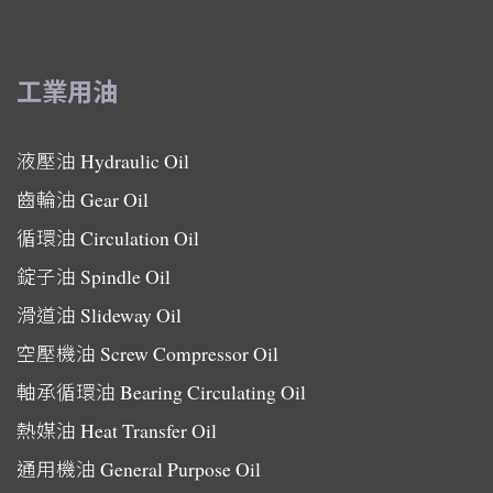
工業用油
液壓油
Hydraulic Oil
齒輪油
Gear Oil
循環油
Circulation Oil
錠子油
Spindle Oil
滑道油
Slideway Oil
空壓機油
Screw Compressor Oil
軸承循環油
Bearing Circulating Oil
熱媒油
Heat Transfer Oil
通用機油
General Purpose Oil