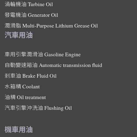
渦輪機油
Turbine Oil
發電機油
Generator Oil
潤滑脂
Multi-Purpose Lithium Grease Oil
汽車用油
車用引擎潤滑油
Gasoline Engine
自動變速箱油
Automatic transmission fluid
剎車油
Brake Fluid Oil
水箱精
Coolant
油精
Oil treatment
汽車引擎沖洗油
Flushing Oil
機車用油