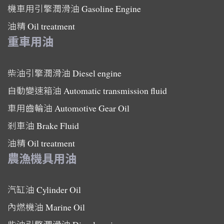
機車用引擎潤滑油
Gasoline Engine
油精
Oil treatment
重車用油
柴油引擎潤滑油
Diesel engine
自動變速箱油
Automatic transmission fluid
車用齒輪油
Automotive Gear Oil
剎車油
Brake Fluid
油精
Oil treatment
農漁機具用油
汽缸油
Cylinder Oil
內燃機油
Marine Oil