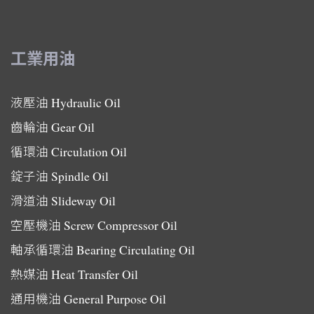
工業用油
液壓油
Hydraulic Oil
齒輪油
Gear Oil
循環油
Circulation Oil
錠子油
Spindle Oil
滑道油
Slideway Oil
空壓機油
Screw Compressor Oil
軸承循環油
Bearing Circulating Oil
熱媒油
Heat Transfer Oil
通用機油
General Purpose Oil