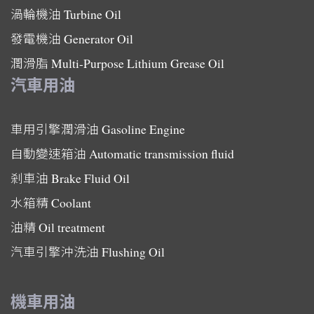
渦輪機油
Turbine Oil
發電機油
Generator Oil
潤滑脂
Multi-Purpose Lithium Grease Oil
汽車用油
車用引擎潤滑油
Gasoline Engine
自動變速箱油
Automatic transmission fluid
剎車油
Brake Fluid Oil
水箱精
Coolant
油精
Oil treatment
汽車引擎沖洗油
Flushing Oil
機車用油