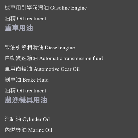
機車用引擎潤滑油
Gasoline Engine
油精
Oil treatment
重車用油
柴油引擎潤滑油
Diesel engine
自動變速箱油
Automatic transmission fluid
車用齒輪油
Automotive Gear Oil
剎車油
Brake Fluid
油精
Oil treatment
農漁機具用油
汽缸油
Cylinder Oil
內燃機油
Marine Oil