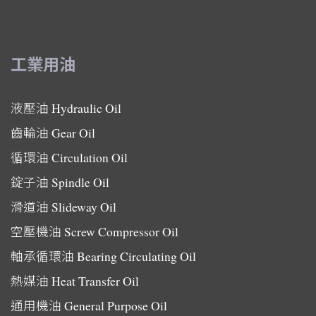
工業用油
液壓油
Hydraulic Oil
齒輪油
Gear Oil
循環油
Circulation Oil
錠子油
Spindle Oil
滑道油
Slideway Oil
空壓機油
Screw Compressor Oil
軸承循環油
Bearing Circulating Oil
熱媒油
Heat Transfer Oil
通用機油
General Purpose Oil