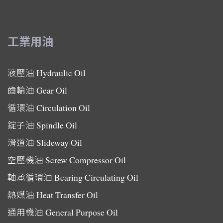
工業用油
液壓油
Hydraulic Oil
齒輪油
Gear Oil
循環油
Circulation Oil
錠子油
Spindle Oil
滑道油
Slideway Oil
空壓機油
Screw Compressor Oil
軸承循環油
Bearing Circulating Oil
熱媒油
Heat Transfer Oil
通用機油
General Purpose Oil