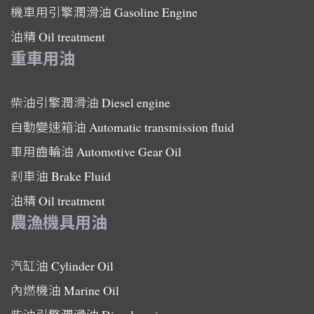
機車用引擎潤滑油
Gasoline Engine
油精
Oil treatment
重車用油
柴油引擎潤滑油
Diesel engine
自動變速箱油
Automatic transmission fluid
車用齒輪油
Automotive Gear Oil
剎車油
Brake Fluid
油精
Oil treatment
農漁機具用油
汽缸油
Cylinder Oil
內燃機油
Marine Oil