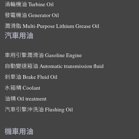
渦輪機油
Turbine Oil
發電機油
Generator Oil
潤滑脂
Multi-Purpose Lithium Grease Oil
汽車用油
車用引擎潤滑油
Gasoline Engine
自動變速箱油
Automatic transmission fluid
剎車油
Brake Fluid Oil
水箱精
Coolant
油精
Oil treatment
汽車引擎沖洗油
Flushing Oil
機車用油