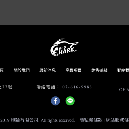
頁
關於我們
最新消息
產品項目
銷售據點
聯絡
之77號
聯絡電話：
07-616-9988
CH
 2019 興輪有限公司. All rights reserved.
隱私權條款
|
網站服務條