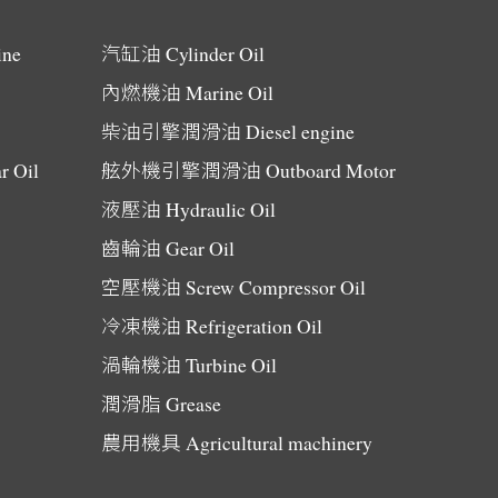
ine
汽缸油
Cylinder Oil
內燃機油
Marine Oil
柴油引擎潤滑油
Diesel engine
r Oil
舷外機引擎潤滑油
Outboard Motor
液壓油
Hydraulic Oil
齒輪油
Gear Oil
空壓機油
Screw Compressor Oil
冷凍機油
Refrigeration Oil
渦輪機油
Turbine Oil
潤滑脂
Grease
農用機具
Agricultural machinery