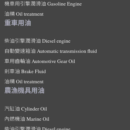
機車用引擎潤滑油
Gasoline Engine
油精
Oil treatment
重車用油
柴油引擎潤滑油
Diesel engine
自動變速箱油
Automatic transmission fluid
車用齒輪油
Automotive Gear Oil
剎車油
Brake Fluid
油精
Oil treatment
農漁機具用油
汽缸油
Cylinder Oil
內燃機油
Marine Oil
柴油引擎潤滑油
Diesel engine