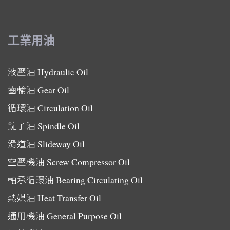
工業用油
液壓油
Hydraulic Oil
齒輪油
Gear Oil
循環油
Circulation Oil
錠子油
Spindle Oil
滑道油
Slideway Oil
空壓機油
Screw Compressor Oil
軸承循環油
Bearing Circulating Oil
熱媒油
Heat Transfer Oil
通用機油
General Purpose Oil