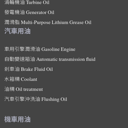
渦輪機油
Turbine Oil
發電機油
Generator Oil
潤滑脂
Multi-Purpose Lithium Grease Oil
汽車用油
車用引擎潤滑油
Gasoline Engine
自動變速箱油
Automatic transmission fluid
剎車油
Brake Fluid Oil
水箱精
Coolant
油精
Oil treatment
汽車引擎沖洗油
Flushing Oil
機車用油