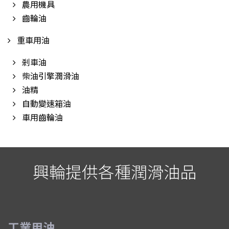
農用機具
齒輪油
重車用油
剎車油
柴油引擎潤滑油
油精
自動變速箱油
車用齒輪油
興輪提供各種潤滑油品
工業用油