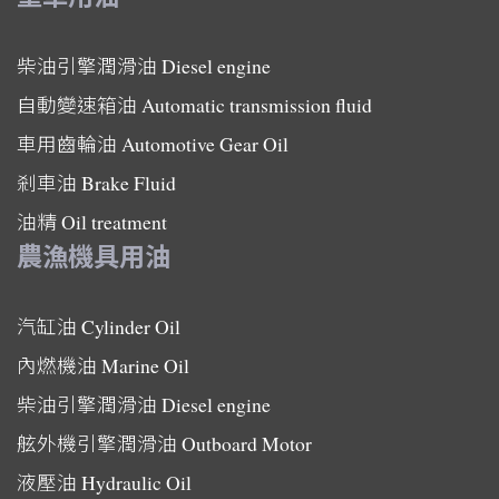
柴油引擎潤滑油
Diesel engine
自動變速箱油
Automatic transmission fluid
車用齒輪油
Automotive Gear Oil
剎車油
Brake Fluid
油精
Oil treatment
農漁機具用油
汽缸油
Cylinder Oil
內燃機油
Marine Oil
柴油引擎潤滑油
Diesel engine
舷外機引擎潤滑油
Outboard Motor
液壓油
Hydraulic Oil