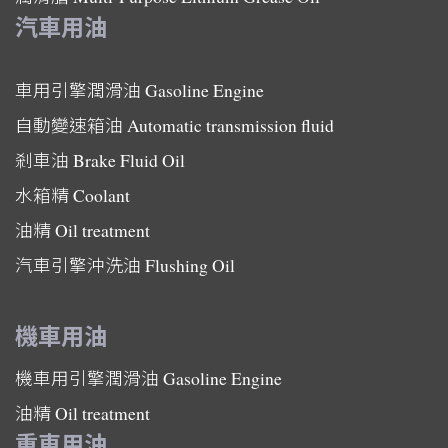
汽車用油
車用引擎潤滑油
Gasoline Engine
自動變速箱油
Automatic transmission fluid
剎車油
Brake Fluid Oil
水箱精
Coolant
油精
Oil treatment
汽車引擎沖洗油
Flushing Oil
機車用油
機車用引擎潤滑油
Gasoline Engine
油精
Oil treatment
重車用油