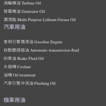
渦輪機油
Turbine Oil
發電機油
Generator Oil
潤滑脂
Multi-Purpose Lithium Grease Oil
汽車用油
車用引擎潤滑油
Gasoline Engine
自動變速箱油
Automatic transmission fluid
剎車油
Brake Fluid Oil
水箱精
Coolant
油精
Oil treatment
汽車引擎沖洗油
Flushing Oil
機車用油