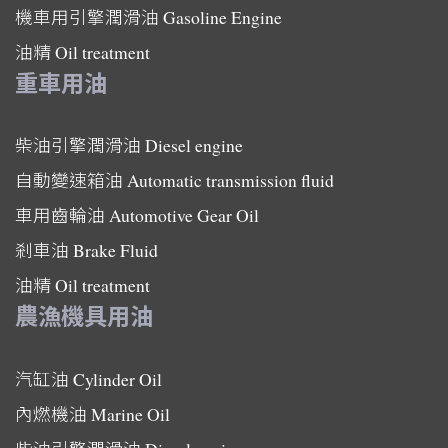
機車用引擎潤滑油
Gasoline Engine
油精
Oil treatment
重車用油
柴油引擎潤滑油
Diesel engine
自動變速箱油
Automatic transmission fluid
車用齒輪油
Automotive Gear Oil
剎車油
Brake Fluid
油精
Oil treatment
農漁機具用油
汽缸油
Cylinder Oil
內燃機油
Marine Oil