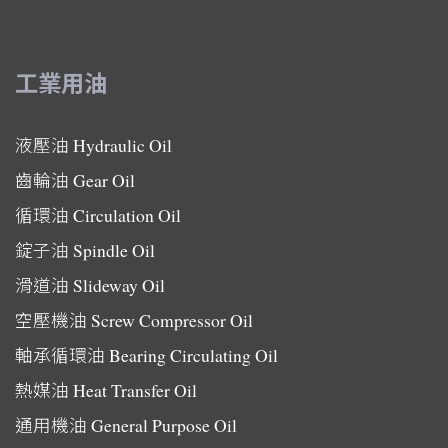
工業用油
液壓油
Hydraulic Oil
齒輪油
Gear Oil
循環油
Circulation Oil
錠子油
Spindle Oil
滑道油
Slideway Oil
空壓機油
Screw Compressor Oil
軸承循環油
Bearing Circulating Oil
熱媒油
Heat Transfer Oil
通用機油
General Purpose Oil