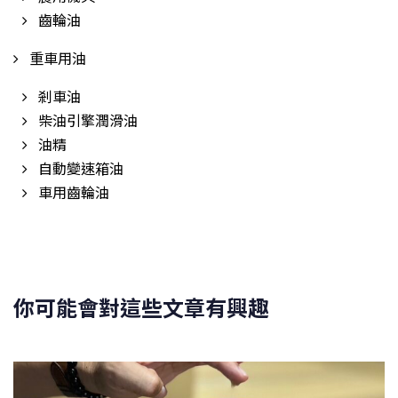
齒輪油
重車用油
剎車油
柴油引擎潤滑油
油精
自動變速箱油
車用齒輪油
你可能會對這些文章有興趣