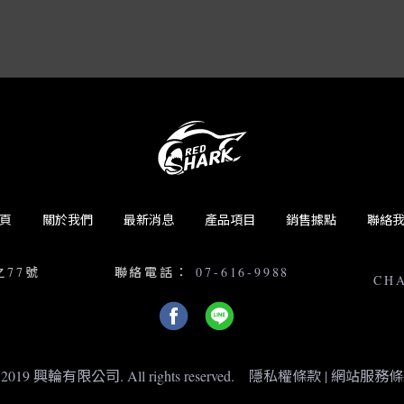
頁
關於我們
最新消息
產品項目
銷售據點
聯絡
之77號
聯絡電話：
07-616-9988
CH
 2019 興輪有限公司. All rights reserved.
隱私權條款
|
網站服務條