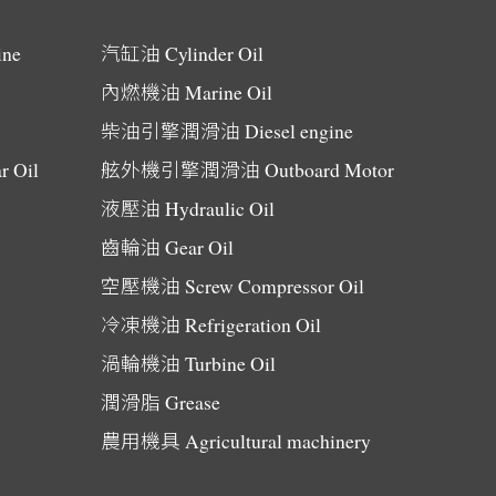
ine
汽缸油
Cylinder Oil
內燃機油
Marine Oil
柴油引擎潤滑油
Diesel engine
r Oil
舷外機引擎潤滑油
Outboard Motor
液壓油
Hydraulic Oil
齒輪油
Gear Oil
空壓機油
Screw Compressor Oil
冷凍機油
Refrigeration Oil
渦輪機油
Turbine Oil
潤滑脂
Grease
農用機具
Agricultural machinery