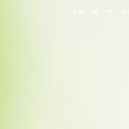
首頁
關於我們
最