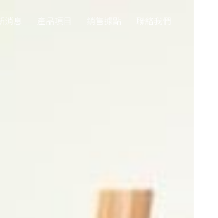
新消息
產品項目
銷售據點
聯絡我們